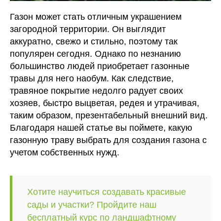
Газон может стать отличным украшением
загородной территории. Он выглядит
аккуратно, свежо и стильно, поэтому так
популярен сегодня. Однако по незнанию
большинство людей приобретает газонные
травы для него наобум. Как следствие,
травяное покрытие недолго радует своих
хозяев, быстро выцветая, редея и утрачивая,
таким образом, презентабельный внешний вид.
Благодаря нашей статье вы поймете, какую
газонную траву выбрать для создания газона с
учетом собственных нужд.
Хотите научиться создавать красивые
сады и участки? Пройдите наш
бесплатный курс по ландшафтному