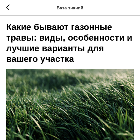
База знаний
Какие бывают газонные
травы: виды, особенности и
лучшие варианты для
вашего участка