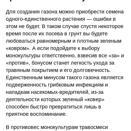
Для создания газона можно приобрести семена
одного-единственного растения — ошибки в
этом не будет. В таком случае спустя некоторое
время после их посева в грунт вы будете
любоваться равномерным и плотным зеленым
«ковром». А если подойдете к выбору
монокультуры ответственно, взвесив все «за» и
«против», бонусом станет легкость ухода за
травяным покрытием и его долговечность.
Единственным минусом такого газона является
подверженность грибковым инфекциям и
нападкам насекомых-вредителей, из-за
деятельности которых зеленый «ковер»
способен быстро превратиться лишь в
приятное воспоминание.
В противовес монокультурам травосмеси