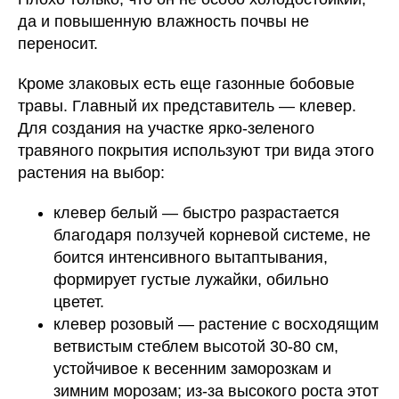
да и повышенную влажность почвы не
переносит.
Кроме злаковых есть еще газонные бобовые
травы. Главный их представитель — клевер.
Для создания на участке ярко-зеленого
травяного покрытия используют три вида этого
растения на выбор:
клевер белый — быстро разрастается
благодаря ползучей корневой системе, не
боится интенсивного вытаптывания,
формирует густые лужайки, обильно
цветет.
клевер розовый — растение с восходящим
ветвистым стеблем высотой 30-80 см,
устойчивое к весенним заморозкам и
зимним морозам; из-за высокого роста этот