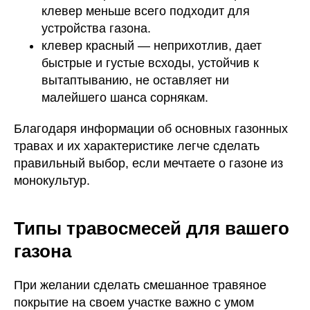
клевер меньше всего подходит для
устройства газона.
клевер красный — неприхотлив, дает
быстрые и густые всходы, устойчив к
вытаптыванию, не оставляет ни
малейшего шанса сорнякам.
Благодаря информации об основных газонных
травах и их характеристике легче сделать
правильный выбор, если мечтаете о газоне из
монокультур.
Типы травосмесей для вашего
газона
При желании сделать смешанное травяное
покрытие на своем участке важно с умом