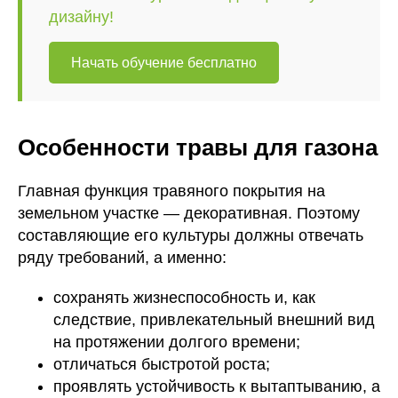
дизайну!
Начать обучение бесплатно
Особенности травы для газона
Главная функция травяного покрытия на
земельном участке — декоративная. Поэтому
составляющие его культуры должны отвечать
ряду требований, а именно:
сохранять жизнеспособность и, как
следствие, привлекательный внешний вид
на протяжении долгого времени;
отличаться быстротой роста;
проявлять устойчивость к вытаптыванию, а