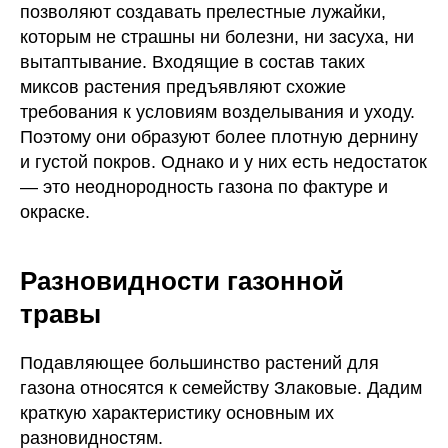
позволяют создавать прелестные лужайки,
которым не страшны ни болезни, ни засуха, ни
вытаптывание. Входящие в состав таких
миксов растения предъявляют схожие
требования к условиям возделывания и уходу.
Поэтому они образуют более плотную дернину
и густой покров. Однако и у них есть недостаток
— это неоднородность газона по фактуре и
окраске.
Разновидности газонной
травы
Подавляющее большинство растений для
газона относятся к семейству Злаковые. Дадим
краткую характеристику основным их
разновидностям.