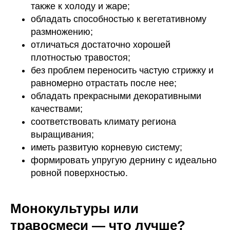
также к холоду и жаре;
обладать способностью к вегетативному
размножению;
отличаться достаточно хорошей
плотностью травостоя;
без проблем переносить частую стрижку и
равномерно отрастать после нее;
обладать прекрасными декоративными
качествами;
соответствовать климату региона
выращивания;
иметь развитую корневую систему;
формировать упругую дернину с идеально
ровной поверхностью.
Монокультуры или
травосмеси — что лучше?