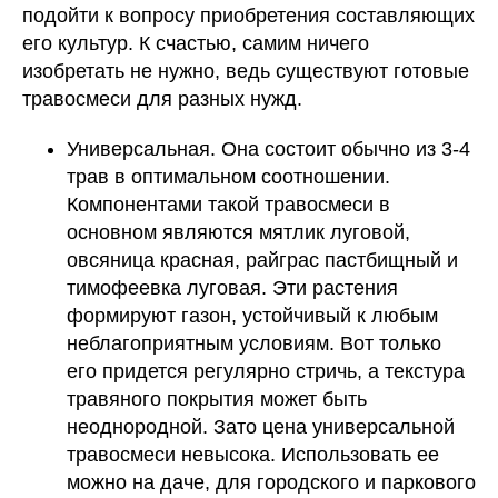
подойти к вопросу приобретения составляющих
его культур. К счастью, самим ничего
изобретать не нужно, ведь существуют готовые
травосмеси для разных нужд.
Универсальная. Она состоит обычно из 3-4
трав в оптимальном соотношении.
Компонентами такой травосмеси в
основном являются мятлик луговой,
овсяница красная, райграс пастбищный и
тимофеевка луговая. Эти растения
формируют газон, устойчивый к любым
неблагоприятным условиям. Вот только
его придется регулярно стричь, а текстура
травяного покрытия может быть
неоднородной. Зато цена универсальной
травосмеси невысока. Использовать ее
можно на даче, для городского и паркового