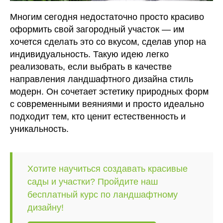
Многим сегодня недостаточно просто красиво
оформить свой загородный участок — им
хочется сделать это со вкусом, сделав упор на
индивидуальность. Такую идею легко
реализовать, если выбрать в качестве
направления ландшафтного дизайна стиль
модерн. Он сочетает эстетику природных форм
с современными веяниями и просто идеально
подходит тем, кто ценит естественность и
уникальность.
Хотите научиться создавать красивые
сады и участки? Пройдите наш
бесплатный курс по ландшафтному
дизайну!