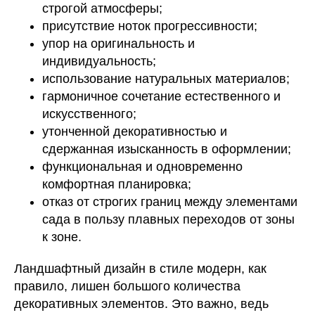
строгой атмосферы;
присутствие ноток прогрессивности;
упор на оригинальность и
индивидуальность;
использование натуральных материалов;
гармоничное сочетание естественного и
искусственного;
утонченной декоративностью и
сдержанная изысканность в оформлении;
функциональная и одновременно
комфортная планировка;
отказ от строгих границ между элементами
сада в пользу плавных переходов от зоны
к зоне.
Ландшафтный дизайн в стиле модерн, как
правило, лишен большого количества
декоративных элементов. Это важно, ведь