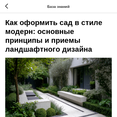
База знаний
Как оформить сад в стиле
модерн: основные
принципы и приемы
ландшафтного дизайна