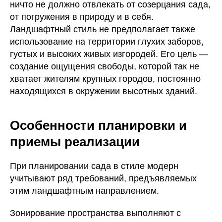
ничто не должно отвлекать от созерцания сада,
от погружения в природу и в себя.
Ландшафтный стиль не предполагает также
использование на территории глухих заборов,
густых и высоких живых изгородей. Его цель —
создание ощущения свободы, которой так не
хватает жителям крупных городов, постоянно
находящихся в окружении высотных зданий.
Особенности планировки и
приемы реализации
При планировании сада в стиле модерн
учитывают ряд требований, предъявляемых
этим ландшафтным направлением.
Зонирование пространства выполняют с