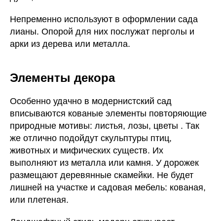
Непременно используют в оформлении сада
лианы. Опорой для них послужат перголы и
арки из дерева или металла.
Элементы декора
Особенно удачно в модернистский сад
вписываются кованые элементы повторяющие
природные мотивы: листья, лозы, цветы . Так
же отлично подойдут скульптуры птиц,
животных и мифических существ. Их
выполняют из металла или камня. У дорожек
размещают деревянные скамейки. Не будет
лишней на участке и садовая мебель: кованая,
или плетеная.