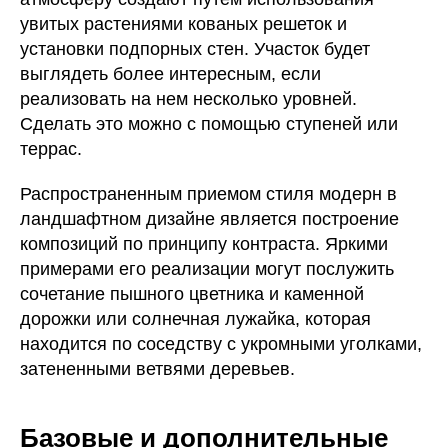
увитых растениями кованых решеток и
установки подпорных стен. Участок будет
выглядеть более интересным, если
реализовать на нем несколько уровней.
Сделать это можно с помощью ступеней или
террас.
Распространенным приемом стиля модерн в
ландшафтном дизайне является построение
композиций по принципу контраста. Яркими
примерами его реализации могут послужить
сочетание пышного цветника и каменной
дорожки или солнечная лужайка, которая
находится по соседству с укромными уголками,
затененными ветвями деревьев.
Базовые и дополнительные