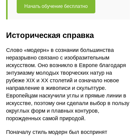
Начать обучение бесплатно
Историческая справка
Слово «модерн» в сознании большинства
неразрывно связано с изобразительным
искусством. Оно возникло в Европе благодаря
энтузиазму молодых творческих натур на
рубеже XIX и XX столетий и означало новое
направление в живописи и скульптуре.
Европейцам наскучили углы и прямые линии в
искусстве, поэтому они сделали выбор в пользу
округлых форм и плавных контуров,
порожденных самой природой.
Поначалу стиль модерн был воспринят