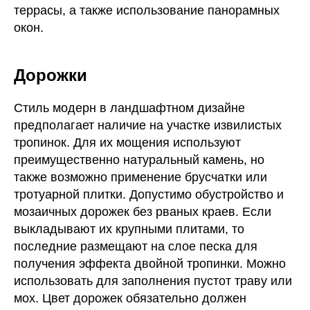
террасы, а также использование панорамных
окон.
Дорожки
Стиль модерн в ландшафтном дизайне
предполагает наличие на участке извилистых
тропинок. Для их мощения используют
преимущественно натуральный камень, но
также возможно применение брусчатки или
тротуарной плитки. Допустимо обустройство и
мозаичных дорожек без рваных краев. Если
выкладывают их крупными плитами, то
последние размещают на слое песка для
получения эффекта двойной тропинки. Можно
использовать для заполнения пустот траву или
мох. Цвет дорожек обязательно должен