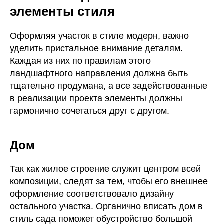
элементы стиля
Оформляя участок в стиле модерн, важно
уделить пристальное внимание деталям.
Каждая из них по правилам этого
ландшафтного направления должна быть
тщательно продумана, а все задействованные
в реализации проекта элементы должны
гармонично сочетаться друг с другом.
Дом
Так как жилое строение служит центром всей
композиции, следят за тем, чтобы его внешнее
оформление соответствовало дизайну
остального участка. Органично вписать дом в
стиль сада поможет обустройство большой