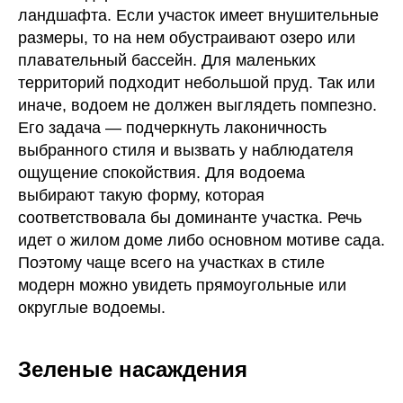
ландшафта. Если участок имеет внушительные
размеры, то на нем обустраивают озеро или
плавательный бассейн. Для маленьких
территорий подходит небольшой пруд. Так или
иначе, водоем не должен выглядеть помпезно.
Его задача — подчеркнуть лаконичность
выбранного стиля и вызвать у наблюдателя
ощущение спокойствия. Для водоема
выбирают такую форму, которая
соответствовала бы доминанте участка. Речь
идет о жилом доме либо основном мотиве сада.
Поэтому чаще всего на участках в стиле
модерн можно увидеть прямоугольные или
округлые водоемы.
Зеленые насаждения