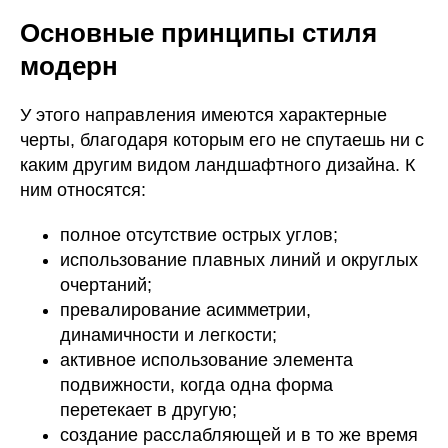
Основные принципы стиля
модерн
У этого направления имеются характерные
черты, благодаря которым его не спутаешь ни с
каким другим видом ландшафтного дизайна. К
ним относятся:
полное отсутствие острых углов;
использование плавных линий и округлых
очертаний;
превалирование асимметрии,
динамичности и легкости;
активное использование элемента
подвижности, когда одна форма
перетекает в другую;
создание расслабляющей и в то же время