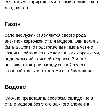
сочетаться с природными тонами окружающего
ландшафта.
Газон
Зеленые лужайки являются своего рода
визитной карточкой стиля модерн. Они должны
быть аккуратно подстрижены и иметь четкие
границы, обозначенные каменными дорожками,
водоемом либо линией террасы. В итоге
возникает контраст между сочной зеленью
газонной травы и оттенками ее обрамления.
Водоем
Сложно представить себе землевладение в
стиле модерн без этого важного элемента