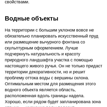
свойствами.
Водные объекты
На территории с большим уклоном вовсе не
обязательно планировать искусственный пруд
или размещение вычурного фонтана со
скульптурным оформлением. Лучше
подчеркнуть натуральность и красоту
природного ландшафта участка с помощью
настоящего живого ручья. Он не только придаст
территории декоративности, но и решит
проблему оттока воды с вершины склона.
Оптимальным местом для размещения этого
водного объекта является область,
расположенная вдоль границы надела.
Хорошо, если рядом будет запланирована зона