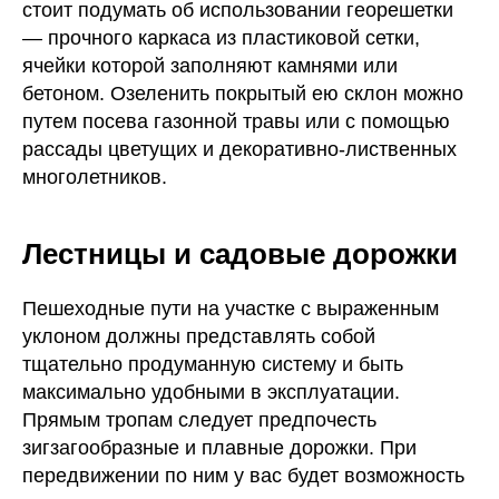
стоит подумать об использовании георешетки
— прочного каркаса из пластиковой сетки,
ячейки которой заполняют камнями или
бетоном. Озеленить покрытый ею склон можно
путем посева газонной травы или с помощью
рассады цветущих и декоративно-лиственных
многолетников.
Лестницы и садовые дорожки
Пешеходные пути на участке с выраженным
уклоном должны представлять собой
тщательно продуманную систему и быть
максимально удобными в эксплуатации.
Прямым тропам следует предпочесть
зигзагообразные и плавные дорожки. При
передвижении по ним у вас будет возможность