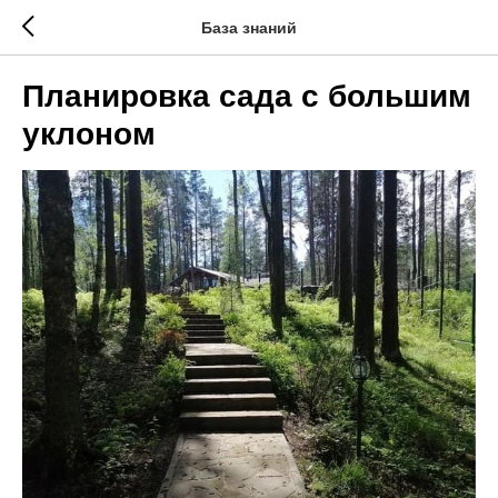
База знаний
Планировка сада с большим
уклоном