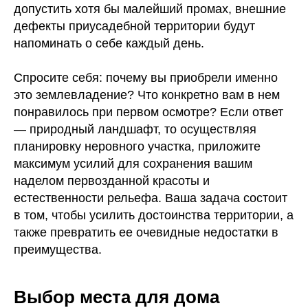
допустить хотя бы малейший промах, внешние
дефекты приусадебной территории будут
напоминать о себе каждый день.
Спросите себя: почему вы приобрели именно
это землевладение? Что конкретно вам в нем
понравилось при первом осмотре? Если ответ
— природный ландшафт, то осуществляя
планировку неровного участка, приложите
максимум усилий для сохранения вашим
наделом первозданной красоты и
естественности рельефа. Ваша задача состоит
в том, чтобы усилить достоинства территории, а
также превратить ее очевидные недостатки в
преимущества.
Выбор места для дома