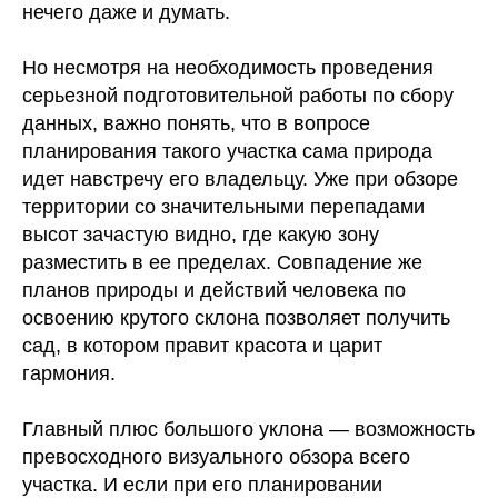
нечего даже и думать.
Но несмотря на необходимость проведения
серьезной подготовительной работы по сбору
данных, важно понять, что в вопросе
планирования такого участка сама природа
идет навстречу его владельцу. Уже при обзоре
территории со значительными перепадами
высот зачастую видно, где какую зону
разместить в ее пределах. Совпадение же
планов природы и действий человека по
освоению крутого склона позволяет получить
сад, в котором правит красота и царит
гармония.
Главный плюс большого уклона — возможность
превосходного визуального обзора всего
участка. И если при его планировании