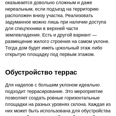
оказывается довольно сложным и даже
нереальным, если подъезд на территорию
расположен внизу участка. Реализовать
задуманное можно лишь при наличии доступа
для спецтехники в верхней части
землевладения. Есть и другой вариант —
размещение жилого строения на самом уклоне.
Тогда дом будет иметь цокольный этаж либо
открытую площадку под первым этажом.
Обустройство террас
Для наделов с большим уклоном идеально
подходит террасирование. Это мероприятие
позволяет создать ровные горизонтальные
площадки на разных уровнях склона. Каждая из
них может быть использована для обустройства