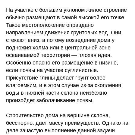
На участке с большим уклоном жилое строение
обычно размещают в самой высокой его точке.
Такое местоположение оправдано
направлением движения грунтовых вод. Они
стекают вниз, а потому возведение дома у
подножия холма или в центральной зоне
осваиваемой территории — плохая идея.
Особенно опасно его размещение в низине,
если почвы на участке суглинистые.
Присутствие глины делает грунт более
влагоемким, и в этом случае из-за скопления
воды в нижней части склона неизбежно
произойдет заболачивание почвы.
Строительство дома на вершине склона,
бесспорно, дает массу преимуществ. Однако на
деле зачастую выполнение данной задачи