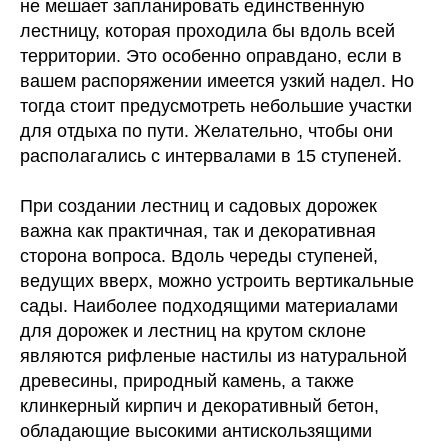
не мешает запланировать единственную
лестницу, которая проходила бы вдоль всей
территории. Это особенно оправдано, если в
вашем распоряжении имеется узкий надел. Но
тогда стоит предусмотреть небольшие участки
для отдыха по пути. Желательно, чтобы они
располагались с интервалами в 15 ступеней.
При создании лестниц и садовых дорожек
важна как практичная, так и декоративная
сторона вопроса. Вдоль череды ступеней,
ведущих вверх, можно устроить вертикальные
сады. Наиболее подходящими материалами
для дорожек и лестниц на крутом склоне
являются рифленые настилы из натуральной
древесины, природный камень, а также
клинкерный кирпич и декоративный бетон,
обладающие высокими антискользящими