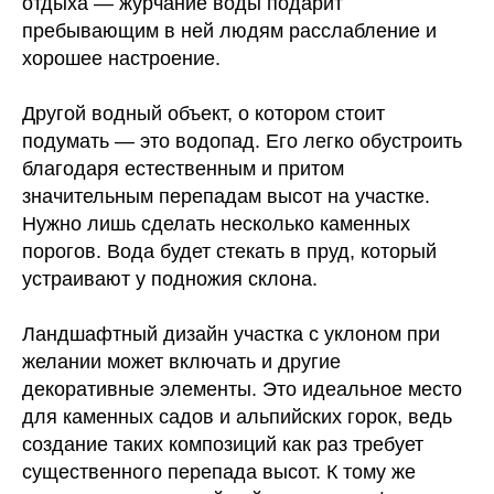
отдыха — журчание воды подарит
пребывающим в ней людям расслабление и
хорошее настроение.
Другой водный объект, о котором стоит
подумать — это водопад. Его легко обустроить
благодаря естественным и притом
значительным перепадам высот на участке.
Нужно лишь сделать несколько каменных
порогов. Вода будет стекать в пруд, который
устраивают у подножия склона.
Ландшафтный дизайн участка с уклоном при
желании может включать и другие
декоративные элементы. Это идеальное место
для каменных садов и альпийских горок, ведь
создание таких композиций как раз требует
существенного перепада высот. К тому же