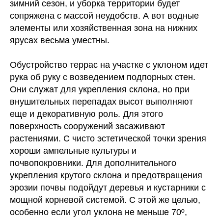
зимний сезон, и уборка территории будет
сопряжена с массой неудобств. А вот водные
элементы или хозяйственная зона на нижних
ярусах весьма уместны.
Обустройство террас на участке с уклоном идет
рука об руку с возведением подпорных стен.
Они служат для укрепления склона, но при
внушительных перепадах высот выполняют
еще и декоративную роль. Для этого
поверхность сооружений засаживают
растениями. С чисто эстетической точки зрения
хороши ампельные культуры и
почвопокровники. Для дополнительного
укрепления крутого склона и предотвращения
эрозии почвы подойдут деревья и кустарники с
мощной корневой системой. С этой же целью,
особенно если угол уклона не меньше 70º,