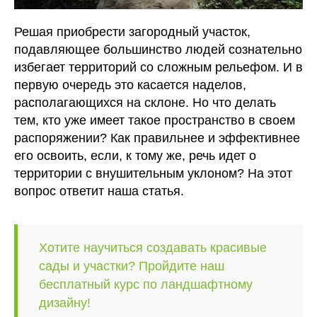
Решая приобрести загородный участок,
подавляющее большинство людей сознательно
избегает территорий со сложным рельефом. И в
первую очередь это касается наделов,
располагающихся на склоне. Но что делать
тем, кто уже имеет такое пространство в своем
распоряжении? Как правильнее и эффективнее
его освоить, если, к тому же, речь идет о
территории с внушительным уклоном? На этот
вопрос ответит наша статья.
Хотите научиться создавать красивые
сады и участки? Пройдите наш
бесплатный курс по ландшафтному
дизайну!