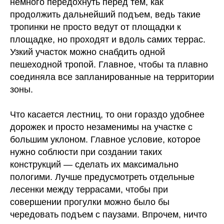
немного передохнуть перед тем, как
продолжить дальнейший подъем, ведь такие
тропинки не просто ведут от площадки к
площадке, но проходят и вдоль самих террас.
Узкий участок можно снабдить одной
пешеходной тропой. Главное, чтобы та плавно
соединяла все запланированные на территории
зоны.
Что касается лестниц, то они гораздо удобнее
дорожек и просто незаменимы на участке с
большим уклоном. Главное условие, которое
нужно соблюсти при создании таких
конструкций — сделать их максимально
пологими. Лучше предусмотреть отдельные
лесенки между террасами, чтобы при
совершении прогулки можно было бы
чередовать подъем с паузами. Впрочем, ничто