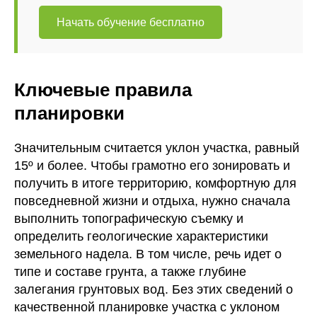
Начать обучение бесплатно
Ключевые правила
планировки
Значительным считается уклон участка, равный
15º и более. Чтобы грамотно его зонировать и
получить в итоге территорию, комфортную для
повседневной жизни и отдыха, нужно сначала
выполнить топографическую съемку и
определить геологические характеристики
земельного надела. В том числе, речь идет о
типе и составе грунта, а также глубине
залегания грунтовых вод. Без этих сведений о
качественной планировке участка с уклоном