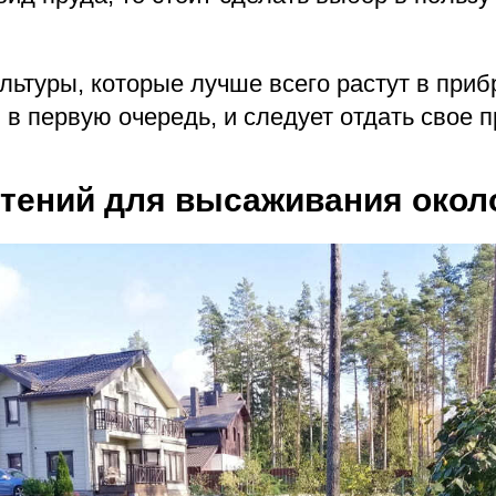
ьтуры, которые лучше всего растут в приб
 в первую очередь, и следует отдать свое 
стений для высаживания окол