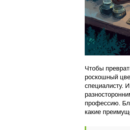
Чтобы преврат
роскошный цве
специалисту. 
разносторонни
профессию. Бл
какие преимущ