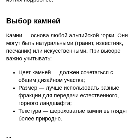
Выбор камней
Камни — основа любой альпийской горки. Они
могут быть натуральными (гранит, известняк,
песчаник) или искусственными. При выборе
важно учитывать:
Цвет камней — должен сочетаться с
общим дизайном участка;
Размер — лучше использовать разные
фракции для передачи естественного,
горного ландшафта;
Текстура — шероховатые камни выглядят
более природно.