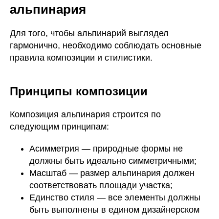
альпинария
Для того, чтобы альпинарий выглядел
гармонично, необходимо соблюдать основные
правила композиции и стилистики.
Принципы композиции
Композиция альпинария строится по
следующим принципам:
Асимметрия — природные формы не
должны быть идеально симметричными;
Масштаб — размер альпинария должен
соответствовать площади участка;
Единство стиля — все элементы должны
быть выполнены в едином дизайнерском