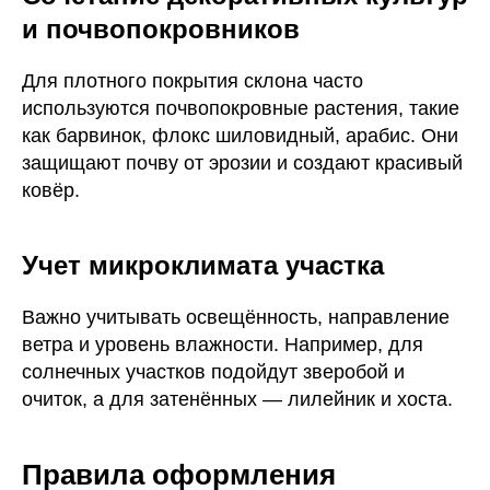
и почвопокровников
Для плотного покрытия склона часто
используются почвопокровные растения, такие
как барвинок, флокс шиловидный, арабис. Они
защищают почву от эрозии и создают красивый
ковёр.
Учет микроклимата участка
Важно учитывать освещённость, направление
ветра и уровень влажности. Например, для
солнечных участков подойдут зверобой и
очиток, а для затенённых — лилейник и хоста.
Правила оформления