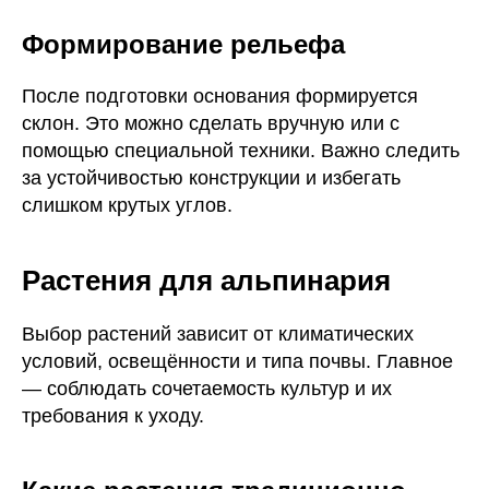
Формирование рельефа
После подготовки основания формируется
склон. Это можно сделать вручную или с
помощью специальной техники. Важно следить
за устойчивостью конструкции и избегать
слишком крутых углов.
Растения для альпинария
Выбор растений зависит от климатических
условий, освещённости и типа почвы. Главное
— соблюдать сочетаемость культур и их
требования к уходу.