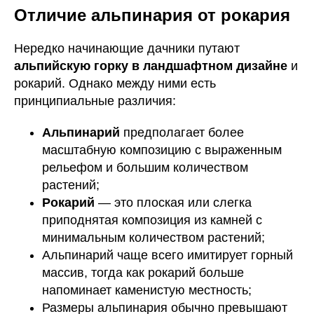
Отличие альпинария от рокария
Нередко начинающие дачники путают
альпийскую горку в ландшафтном дизайне
и
рокарий. Однако между ними есть
принципиальные различия:
Альпинарий
предполагает более
масштабную композицию с выраженным
рельефом и большим количеством
растений;
Рокарий
— это плоская или слегка
приподнятая композиция из камней с
минимальным количеством растений;
Альпинарий чаще всего имитирует горный
массив, тогда как рокарий больше
напоминает каменистую местность;
Размеры альпинария обычно превышают