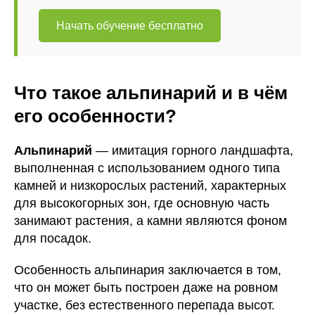
Начать обучение бесплатно
Что такое альпинарий и в чём
его особенности?
Альпинарий
— имитация горного ландшафта,
выполненная с использованием одного типа
камней и низкорослых растений, характерных
для высокогорных зон, где основную часть
занимают растения, а камни являются фоном
для посадок.
Особенность альпинария заключается в том,
что он может быть построен даже на ровном
участке, без естественного перепада высот.