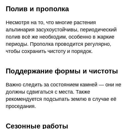
Полив и прополка
Несмотря на то, что многие растения
альпинария засухоустойчивы, периодический
полив всё же необходим, особенно в жаркие
периоды. Прополка проводится регулярно,
чтобы сохранить чистоту и порядок.
Поддержание формы и чистоты
Важно следить за состоянием камней — они не
должны сдвигаться с места. Также
рекомендуется подсыпать землю в случае её
проседания.
Сезонные работы