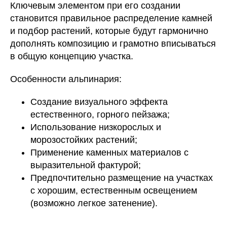
Ключевым элементом при его создании
становится правильное распределение камней
и подбор растений, которые будут гармонично
дополнять композицию и грамотно вписываться
в общую концепцию участка.
Особенности альпинария:
Создание визуального эффекта
естественного, горного пейзажа;
Использование низкорослых и
морозостойких растений;
Применение каменных материалов с
выразительной фактурой;
Предпочтительно размещение на участках
с хорошим, естественным освещением
(возможно легкое затенение).