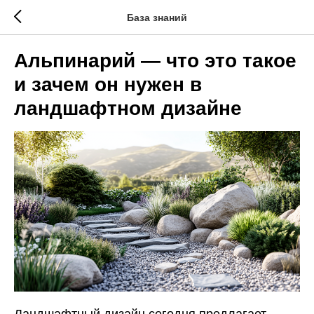
База знаний
Альпинарий — что это такое
и зачем он нужен в
ландшафтном дизайне
Ландшафтный дизайн сегодня предлагает