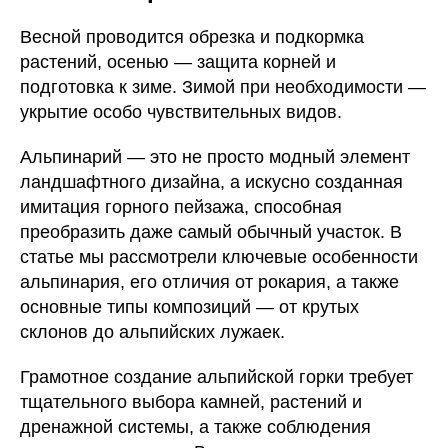
Весной проводится обрезка и подкормка
растений, осенью — защита корней и
подготовка к зиме. Зимой при необходимости —
укрытие особо чувствительных видов.
Альпинарий — это не просто модный элемент
ландшафтного дизайна, а искусно созданная
имитация горного пейзажа, способная
преобразить даже самый обычный участок. В
статье мы рассмотрели ключевые особенности
альпинария, его отличия от рокария, а также
основные типы композиций — от крутых
склонов до альпийских лужаек.
Грамотное создание альпийской горки требует
тщательного выбора камней, растений и
дренажной системы, а также соблюдения