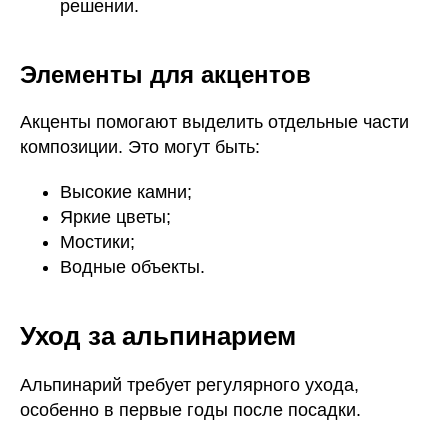
решении.
Элементы для акцентов
Акценты помогают выделить отдельные части
композиции. Это могут быть:
Высокие камни;
Яркие цветы;
Мостики;
Водные объекты.
Уход за альпинарием
Альпинарий требует регулярного ухода,
особенно в первые годы после посадки.