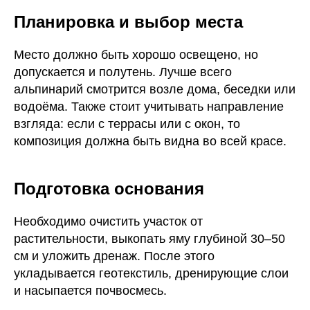
Планировка и выбор места
Место должно быть хорошо освещено, но
допускается и полутень. Лучше всего
альпинарий смотрится возле дома, беседки или
водоёма. Также стоит учитывать направление
взгляда: если с террасы или с окон, то
композиция должна быть видна во всей красе.
Подготовка основания
Необходимо очистить участок от
растительности, выкопать яму глубиной 30–50
см и уложить дренаж. После этого
укладывается геотекстиль, дренирующие слои
и насыпается почвосмесь.