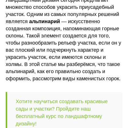
множество способов украсить приусадебный
участок. Одним из самых популярных решений
является
альпинарий
— искусственно
созданная композиция, напоминающая горные
склоны. Такой элемент создается для того,
чтобы разнообразить рельеф участка, если он у
вас плоский или подчеркнуть характер и
украсить участок, если имеются склоны и
холмы. В этой статье мы разберёмся, что такое
альпинарий, как его правильно создать и
оформить, рассмотрим виды каменистых горок.
Хотите научиться создавать красивые
сады и участки? Пройдите наш
бесплатный курс по ландшафтному
дизайну!