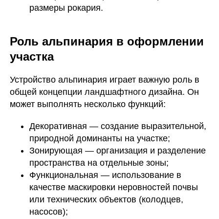
размеры рокария.
Роль альпинария в оформлении
участка
Устройство альпинария играет важную роль в
общей концепции ландшафтного дизайна. Он
может выполнять несколько функций:
Декоративная — создание выразительной,
природной доминанты на участке;
Зонирующая — организация и разделение
пространства на отдельные зоны;
Функциональная — использование в
качестве маскировки неровностей почвы
или технических объектов (колодцев,
насосов);