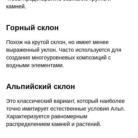
камней.
Горный склон
Похож на крутой склон, но имеет менее
выраженный уклон. Часто используется для
создания многоуровневых композиций с
водными элементами.
Альпийский склон
Это классический вариант, который наиболее
точно имитирует естественные условия Альп.
Характеризуется равномерным
распределением камней и растений.