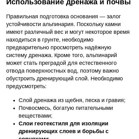
Использование дренажа и почвы
Правильная подготовка основания — залог
устойчивости альпинария. Поскольку камни
имеют различный вес и могут некоторое время
находиться в грунте, необходимо
предварительно просмотреть надёжную
систему дренажа. Кроме того, альпинарий
может стать преградой для естественного
отвода поверхностных вод, поэтому важно
обустроить дренирующий слой. Необходимо
предусмотреть:
Слой дренажа из щебня, песка и гравия;
Почвосмесь, богатую питательными
веществами;
Слои геотекстиля для изоляции
дренирующих слоев и борьбы с
сорняками.