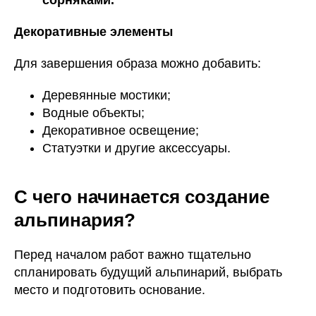
Декоративные элементы
Для завершения образа можно добавить:
Деревянные мостики;
Водные объекты;
Декоративное освещение;
Статуэтки и другие аксессуары.
С чего начинается создание
альпинария?
Перед началом работ важно тщательно
спланировать будущий альпинарий, выбрать
место и подготовить основание.