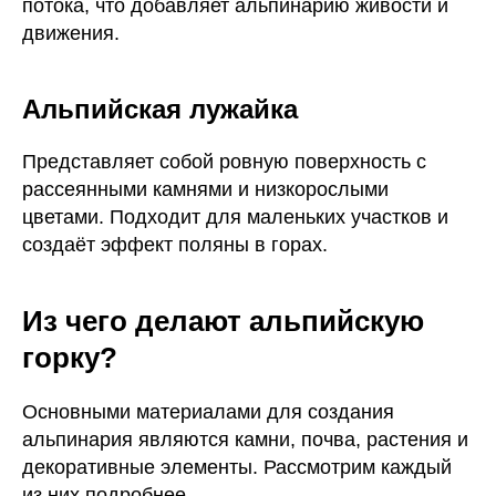
потока, что добавляет альпинарию живости и
движения.
Альпийская лужайка
Представляет собой ровную поверхность с
рассеянными камнями и низкорослыми
цветами. Подходит для маленьких участков и
создаёт эффект поляны в горах.
Из чего делают альпийскую
горку?
Основными материалами для создания
альпинария являются камни, почва, растения и
декоративные элементы. Рассмотрим каждый
из них подробнее.