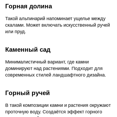
Горная долина
Такой альпинарий напоминает ущелье между
скалами. Может включать искусственный ручей
или пруд.
Каменный сад
Минималистичный вариант, где камни
доминируют над растениями. Подходит для
современных стилей ландшафтного дизайна.
Горный ручей
В такой композиции камни и растения окружают
проточную воду. Создаётся эффект горного