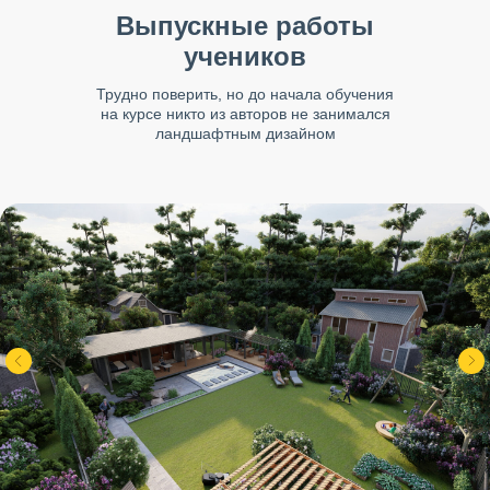
Выпускные работы
учеников
Трудно поверить, но до начала обучения
на курсе никто из авторов не занимался
ландшафтным дизайном