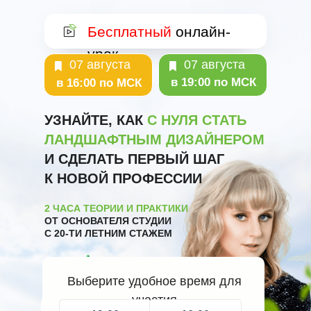
Бесплатный
онлайн-
урок
07 августа
07 августа
в 19:00 по МСК
в 16:00 по МСК
УЗНАЙТЕ, КАК
С НУЛЯ СТАТЬ
ЛАНДШАФТНЫМ ДИЗАЙНЕРОМ
И СДЕЛАТЬ ПЕРВЫЙ ШАГ
К НОВОЙ ПРОФЕССИИ
2 ЧАСА ТЕОРИИ И ПРАКТИКИ
ОТ ОСНОВАТЕЛЯ СТУДИИ
С 20-ТИ ЛЕТНИМ СТАЖЕМ
Выберите удобное время для
участия