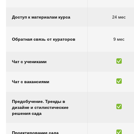
Доступ к материалам курса
24 мес
Обратная связь от кураторов
9 мес
Чат с учениками
Чат с вакансиями
Предобучение. Тренды в
дизайне и стилистические
решения сада
Проектирование сада