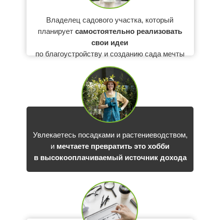
Владелец садового участка, который
планирует
самостоятельно реализовать
свои идеи
по благоустройству и созданию сада мечты
Увлекаетесь посадками и растениеводством,
и
мечтаете превратить это хобби
в высокооплачиваемый источник дохода