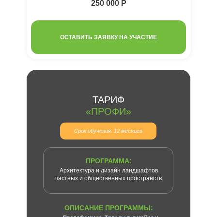
250 000 Р
ОСТАВИТЬ ЗАЯВКУ НА УЧАСТИЕ
ТАРИФ
«ПРОФИ»
Срок обучения: 12 месяцев
ПРОГРАММА:
Архитектура и дизайн ландшафтов
частных и общественных пространств
ОПИСАНИЕ ПРОГРАММЫ: