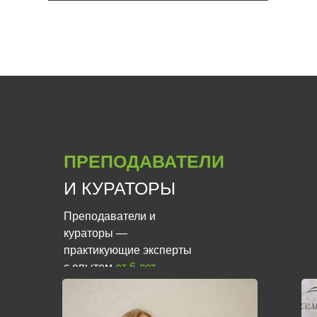
ПРЕПОДАВАТЕЛИ
И КУРАТОРЫ
Преподаватели и
кураторы —
практикующие эксперты
с опытом
от 6 лет