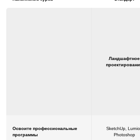
Ландшафтное
проектировани
Освоите профессиональные
SketchUp, Lumi
программы
Photoshop