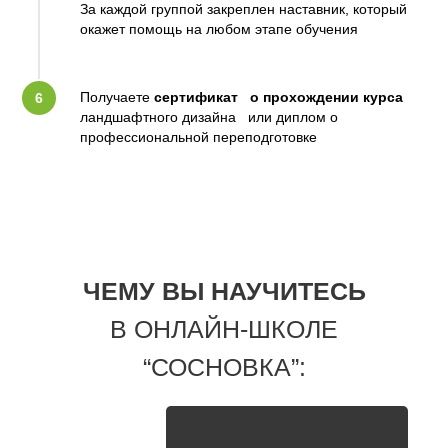
За каждой группой закреплен наставник, который
окажет помощь на любом этапе обучения
Получаете
сертификат о прохождении курса
ландшафтного дизайна или диплом о
профессиональной переподготовке
ЧЕМУ ВЫ НАУЧИТЕСЬ
В ОНЛАЙН-ШКОЛЕ
“СОСНОВКА”: