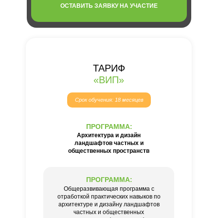
ОСТАВИТЬ ЗАЯВКУ НА УЧАСТИЕ
ТАРИФ
«ВИП»
Срок обучения: 18 месяцев
ПРОГРАММА:
Архитектура и дизайн
ландшафтов частных и
общественных пространств
ПРОГРАММА:
Общеразвивающая программа с
отработкой практических навыков по
архитектуре и дизайну ландшафтов
частных и общественных