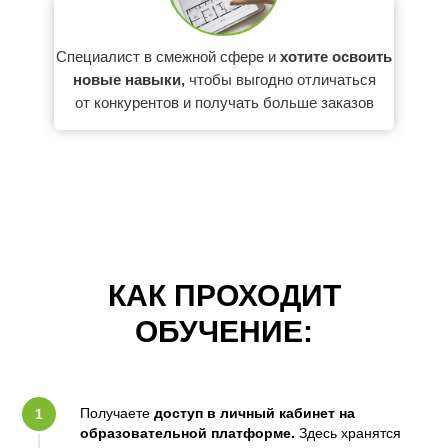
Специалист в смежной сфере и
хотите освоить
новые навыки,
чтобы выгодно отличаться
от конкурентов и получать больше заказов
КАК ПРОХОДИТ
ОБУЧЕНИЕ:
Получаете
доступ в личный кабинет на
образовательной платформе.
Здесь хранятся