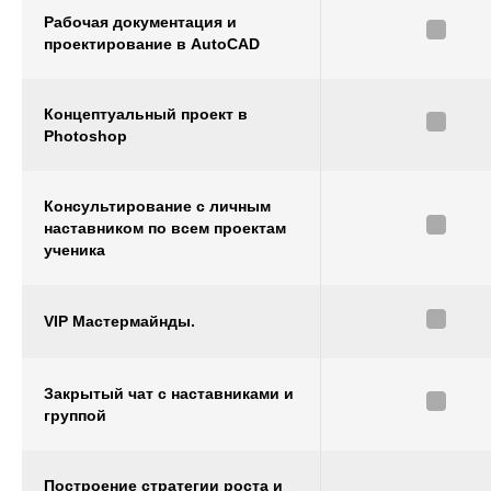
Рабочая документация и
проектирование в AutoCAD
Концептуальный проект в
Photoshop
Консультирование с личным
наставником по всем проектам
ученика
VIP Мастермайнды.
Закрытый чат с наставниками и
группой
Построение стратегии роста и