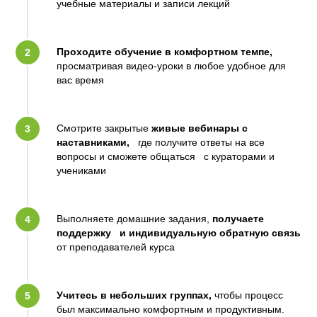
учебные материалы и записи лекций
Проходите обучение в комфортном темпе,
просматривая видео-уроки в любое удобное для
вас время
Смотрите закрытые
живые вебинары с
наставниками,
где получите ответы на все
вопросы и сможете общаться с кураторами и
учениками
Выполняете домашние задания,
получаете
поддержку и индивидуальную обратную связь
от преподавателей курса
Учитесь в небольших группах,
чтобы процесс
был максимально комфортным и продуктивным.