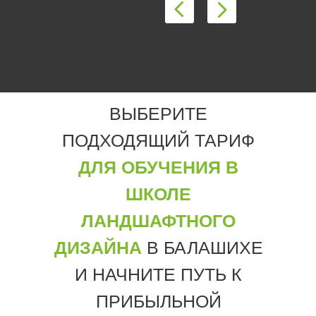
ВЫБЕРИТЕ
ПОДХОДЯЩИЙ ТАРИФ
ДЛЯ ОБУЧЕНИЯ В
ШКОЛЕ
ЛАНДШАФТНОГО
ДИЗАЙНА
В БАЛАШИХЕ
И НАЧНИТЕ ПУТЬ К
ПРИБЫЛЬНОЙ