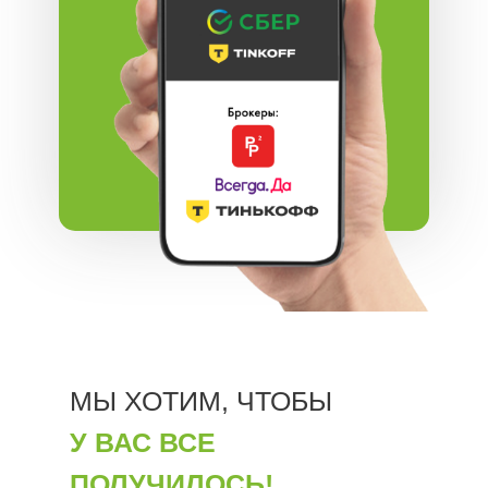
МЫ ХОТИМ, ЧТОБЫ
У ВАС ВСЕ
ПОЛУЧИЛОСЬ!