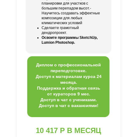
планировки для участков с
большим перепадом высот.-
Научитесь создавать эффектные
композиции для любых
климатических условий
Сделаете грамотный
дендропроект.
Освоите программы SketchUp,
Lumion Photoshop.
Диплом о профессиональной
переподготовке.
Доступ к материалам курса 24
месяца.
Поддержка и обратная связь
от кураторов 9 мес.
Доступ в чат с учениками.
Доступ в чат с вакансиями!
10 417 Р В МЕСЯЦ