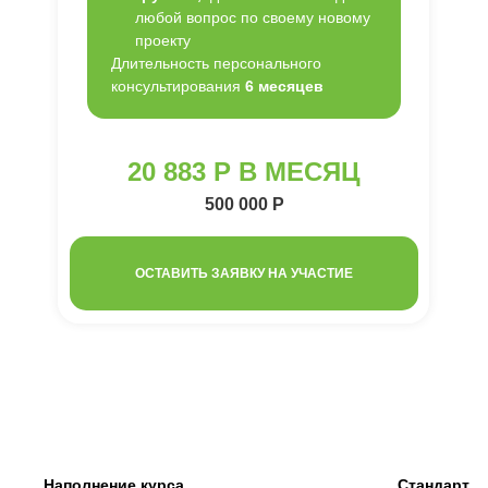
любой вопрос по своему новому
проекту
Длительность персонального
консультирования
6 месяцев
20 883 Р В МЕСЯЦ
500 000 Р
ОСТАВИТЬ ЗАЯВКУ НА УЧАСТИЕ
Наполнение курса
Стандарт