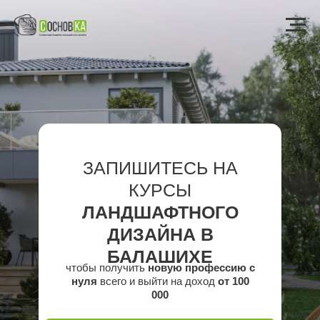
ЗАПИШИТЕСЬ НА
КУРСЫ
ЛАНДШАФТНОГО
ДИЗАЙНА В
БАЛАШИХЕ
чтобы получить
новую профессию с
нуля
всего и выйти на доход
от 100
000