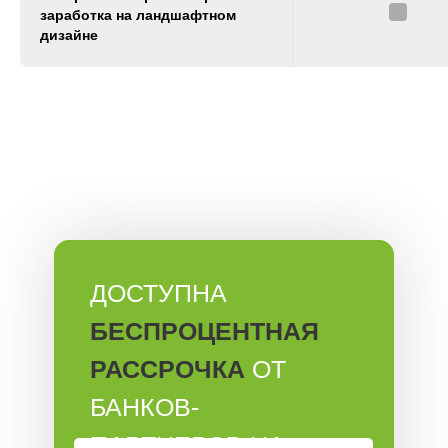
заработка на ландшафтном
дизайне
ДОСТУПНА
БЕСПРОЦЕНТНАЯ
РАССРОЧКА
ОТ
БАНКОВ-
ПАРТНЕРОВ НА