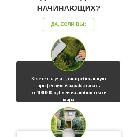
НАЧИНАЮЩИХ?
ДА, ЕСЛИ ВЫ:
Хотите получить
востребованную
профессию и зарабатывать
от 100 000 рублей из любой точки
мира