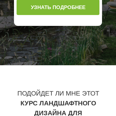
УЗНАТЬ ПОДРОБНЕЕ
ПОДОЙДЕТ ЛИ МНЕ ЭТОТ
КУРС ЛАНДШАФТНОГО
ДИЗАЙНА ДЛЯ