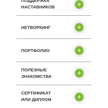
ПОДДЕРЖКА
НАСТАВНИКОВ
НЕТВОРКИНГ
ПОРТФОЛИО
ПОЛЕЗНЫЕ
ЗНАКОМСТВА
СЕРТИФИКАТ
ИЛИ ДИПЛОМ