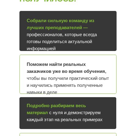
Собрали сильную команду из
лучших преподавателей —
профессионалов, которые всегда
готовы поделиться актуальной
информацией
Поможем найти реальных
заказчиков уже во время обучения,
чтобы вы получили практический опыт
и научились применять полученные
навыки в деле
Подробно разбираем весь
материал
с нуля и демонстрируем
каждый этап на реальных примерах