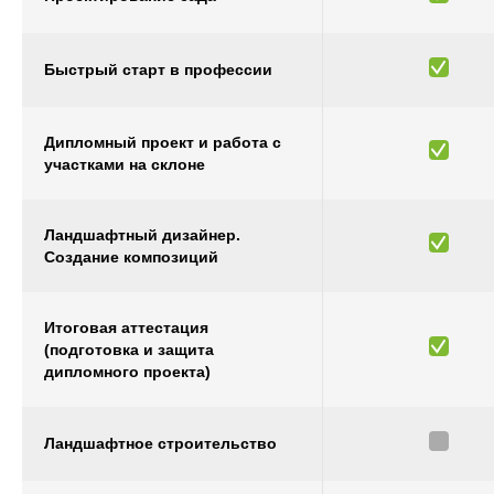
Быстрый старт в профессии
Дипломный проект и работа с
участками на склоне
Ландшафтный дизайнер.
Создание композиций
Итоговая аттестация
(подготовка и защита
дипломного проекта)
Ландшафтное строительство