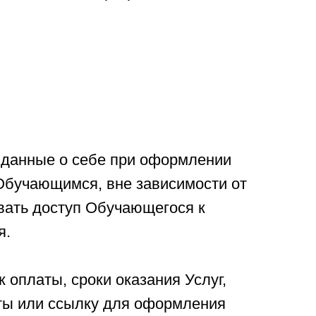
 данные о себе при оформлении
Обучающимся, вне зависимости от
вать доступ Обучающегося к
я.
 оплаты, сроки оказания Услуг,
ты или ссылку для оформления