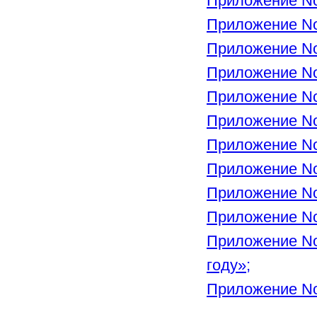
Приложение No
Приложение No
Приложение No
Приложение No
Приложение No
Приложение No
Приложение No
Приложение No
Приложение No
Приложение No
Приложение No
году»;
Приложение No