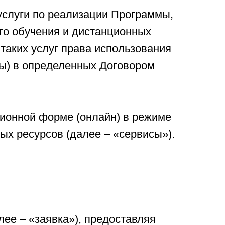
 услуги по реализации Программы,
го обучения и дистанционных
 таких услуг права использования
ы) в определенных Договором
ционной форме (онлайн) в режиме
ых ресурсов (далее – «сервисы»).
лее – «заявка»), предоставляя