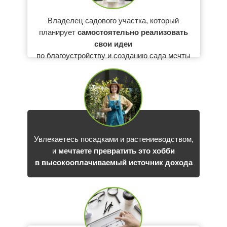
Владелец садового участка, который
планирует
самостоятельно реализовать
свои идеи
по благоустройству и созданию сада мечты
Увлекаетесь посадками и растениеводством,
и
мечтаете превратить это хобби
в высокооплачиваемый источник дохода