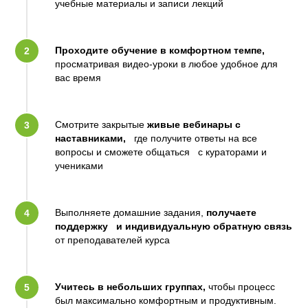
учебные материалы и записи лекций
Проходите обучение в комфортном темпе,
просматривая видео-уроки в любое удобное для
вас время
Смотрите закрытые
живые вебинары с
наставниками,
где получите ответы на все
вопросы и сможете общаться с кураторами и
учениками
Выполняете домашние задания,
получаете
поддержку и индивидуальную обратную связь
от преподавателей курса
Учитесь в небольших группах,
чтобы процесс
был максимально комфортным и продуктивным.