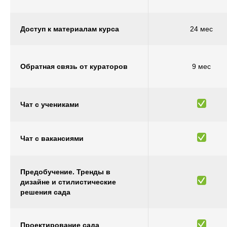
Доступ к материалам курса
24 мес
Обратная связь от кураторов
9 мес
Чат с учениками
Чат с вакансиями
Предобучение. Тренды в
дизайне и стилистические
решения сада
Проектирование сада