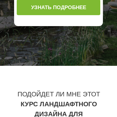
УЗНАТЬ ПОДРОБНЕЕ
ПОДОЙДЕТ ЛИ МНЕ ЭТОТ
КУРС ЛАНДШАФТНОГО
ДИЗАЙНА ДЛЯ