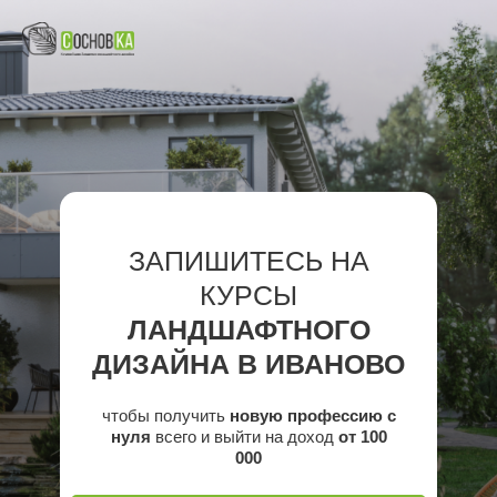
ЗАПИШИТЕСЬ НА
КУРСЫ
ЛАНДШАФТНОГО
ДИЗАЙНА В ИВАНОВО
чтобы получить
новую профессию с
нуля
всего и выйти на доход
от 100
000