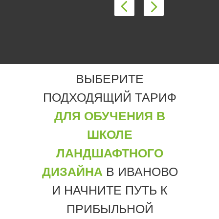
ВЫБЕРИТЕ
ПОДХОДЯЩИЙ ТАРИФ
ДЛЯ ОБУЧЕНИЯ В
ШКОЛЕ
ЛАНДШАФТНОГО
ДИЗАЙНА
В ИВАНОВО
И НАЧНИТЕ ПУТЬ К
ПРИБЫЛЬНОЙ