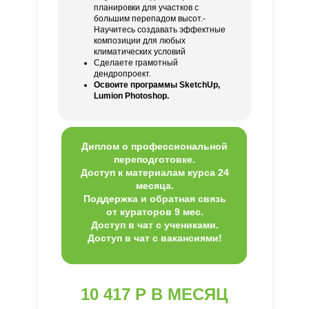
планировки для участков с
большим перепадом высот.-
Научитесь создавать эффектные
композиции для любых
климатических условий
Сделаете грамотный
дендропроект.
Освоите программы SketchUp,
Lumion Photoshop.
Диплом о профессиональной
переподготовке.
Доступ к материалам курса 24
месяца.
Поддержка и обратная связь
от кураторов 9 мес.
Доступ в чат с учениками.
Доступ в чат с вакансиями!
10 417 Р В МЕСЯЦ