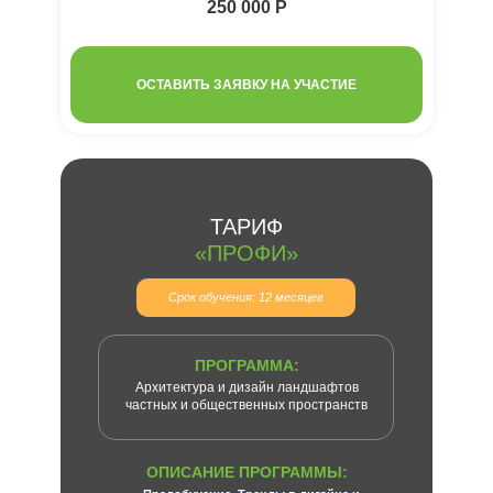
250 000 Р
ОСТАВИТЬ ЗАЯВКУ НА УЧАСТИЕ
ТАРИФ
«ПРОФИ»
Срок обучения: 12 месяцев
ПРОГРАММА:
Архитектура и дизайн ландшафтов
частных и общественных пространств
ОПИСАНИЕ ПРОГРАММЫ: