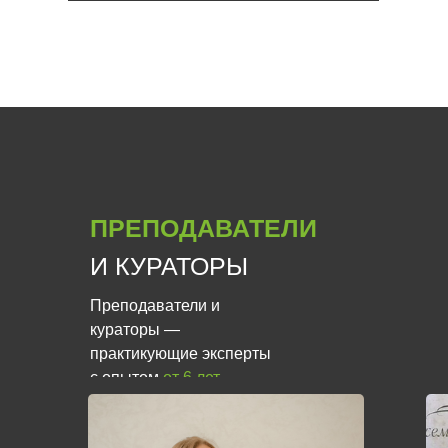
ПРЕПОДАВАТЕЛИ
И КУРАТОРЫ
Преподаватели и
кураторы —
практикующие эксперты
с опытом
от 6 лет