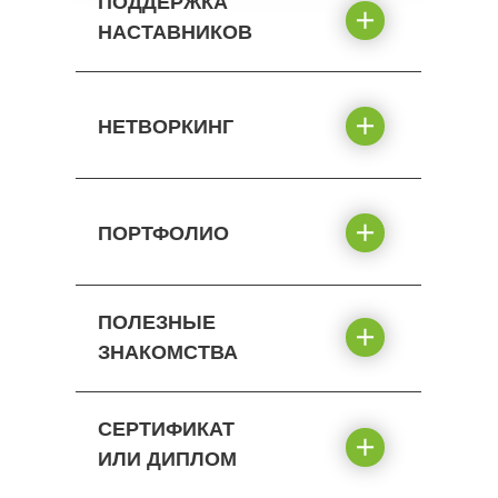
ПОДДЕРЖКА
НАСТАВНИКОВ
НЕТВОРКИНГ
ПОРТФОЛИО
ПОЛЕЗНЫЕ
ЗНАКОМСТВА
СЕРТИФИКАТ
ИЛИ ДИПЛОМ