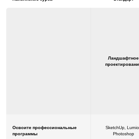
Ландшафтное
проектировани
Освоите профессиональные
SketchUp, Lumi
программы
Photoshop