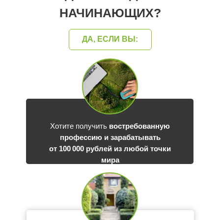
НАЧИНАЮЩИХ?
ДА, ЕСЛИ ВЫ:
Хотите получить
востребованную
профессию и зарабатывать
от 100 000 рублей из любой точки
мира