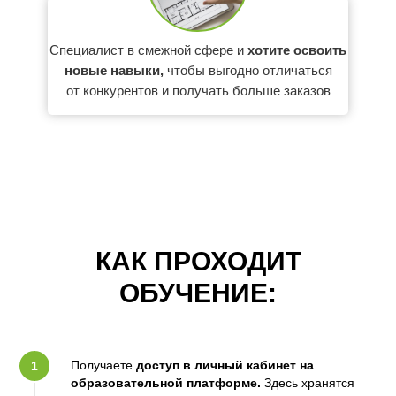
Специалист в смежной сфере и
хотите освоить
новые навыки,
чтобы выгодно отличаться
от конкурентов и получать больше заказов
КАК ПРОХОДИТ
ОБУЧЕНИЕ:
Получаете
доступ в личный кабинет на
образовательной платформе.
Здесь хранятся