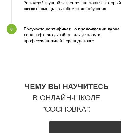
За каждой группой закреплен наставник, который
окажет помощь на любом этапе обучения
Получаете
сертификат о прохождении курса
ландшафтного дизайна или диплом о
профессиональной переподготовке
ЧЕМУ ВЫ НАУЧИТЕСЬ
В ОНЛАЙН-ШКОЛЕ
“СОСНОВКА”: