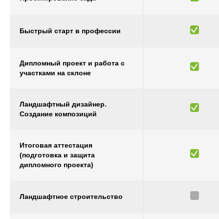
Быстрый старт в профессии
Дипломный проект и работа с
участками на склоне
Ландшафтный дизайнер.
Создание композиций
Итоговая аттестация
(подготовка и защита
дипломного проекта)
Ландшафтное строительство