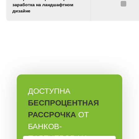
заработка на ландшафтном
дизайне
ДОСТУПНА
БЕСПРОЦЕНТНАЯ
РАССРОЧКА
ОТ
БАНКОВ-
ПАРТНЕРОВ НА