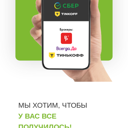
МЫ ХОТИМ, ЧТОБЫ
У ВАС ВСЕ
ПОЛУЧИЛОСЬ!