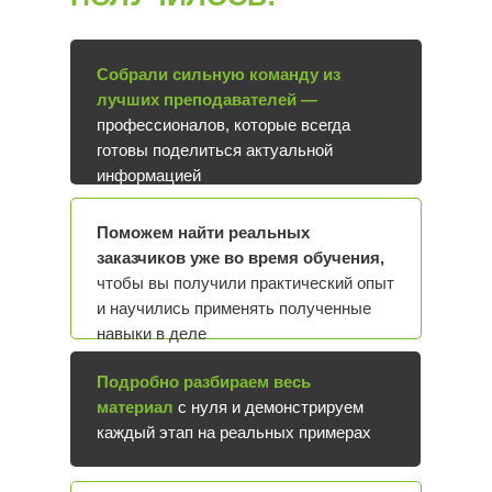
Собрали сильную команду из
лучших преподавателей —
профессионалов, которые всегда
готовы поделиться актуальной
информацией
Поможем найти реальных
заказчиков уже во время обучения,
чтобы вы получили практический опыт
и научились применять полученные
навыки в деле
Подробно разбираем весь
материал
с нуля и демонстрируем
каждый этап на реальных примерах