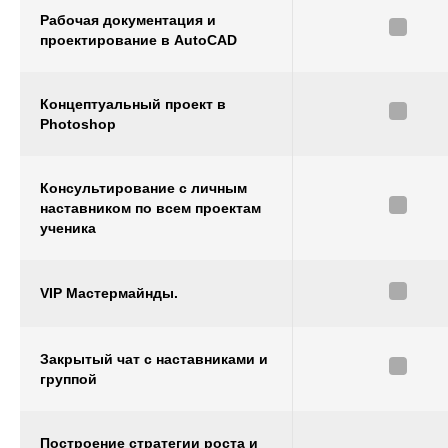
Рабочая документация и
проектирование в AutoCAD
Концептуальный проект в
Photoshop
Консультирование с личным
наставником по всем проектам
ученика
VIP Мастермайнды.
Закрытый чат с наставниками и
группой
Построение стратегии роста и