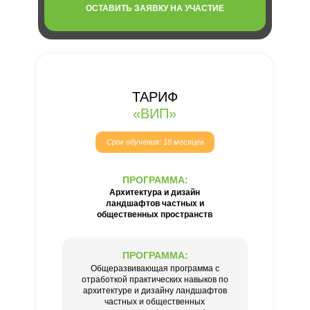
ОСТАВИТЬ ЗАЯВКУ НА УЧАСТИЕ
ТАРИФ
«ВИП»
Срок обучения: 18 месяцев
ПРОГРАММА:
Архитектура и дизайн
ландшафтов частных и
общественных пространств
ПРОГРАММА:
Общеразвивающая программа с
отработкой практических навыков по
архитектуре и дизайну ландшафтов
частных и общественных