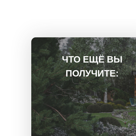
ЧТО ЕЩЁ ВЫ
ПОЛУЧИТЕ: