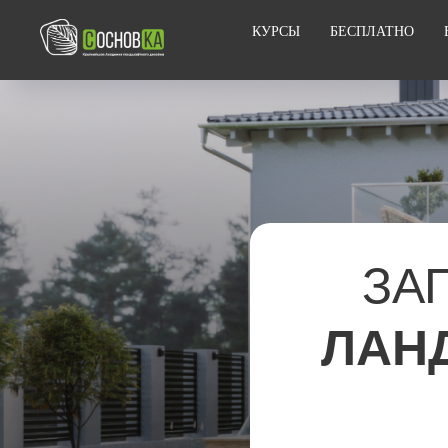
КУРСЫ
БЕСПЛАТНО
ЗА
ЛАН