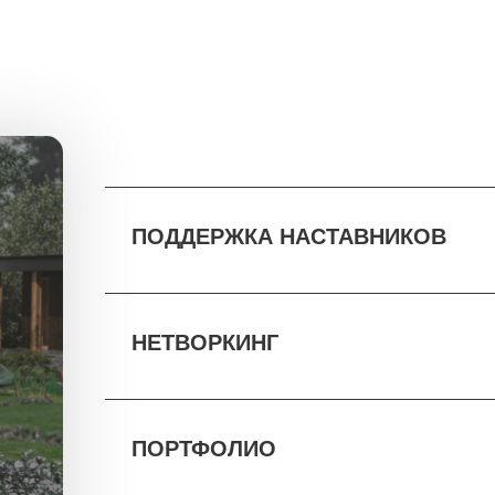
ПОДДЕРЖКА НАСТАВНИКОВ
НЕТВОРКИНГ
ПОРТФОЛИО