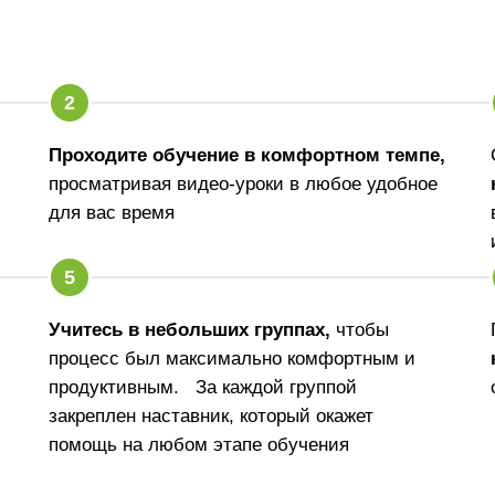
Проходите обучение в комфортном темпе,
просматривая видео-уроки в любое удобное
для вас время
Учитесь в небольших группах,
чтобы
процесс был максимально комфортным и
продуктивным. За каждой группой
закреплен наставник, который окажет
помощь на любом этапе обучения