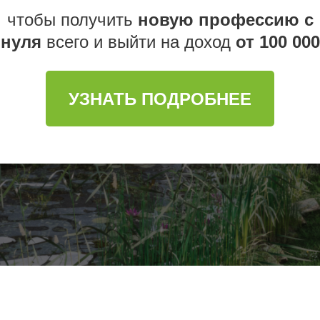
чтобы получить
новую профессию с
нуля
всего и выйти на доход
от 100 000
УЗНАТЬ ПОДРОБНЕЕ