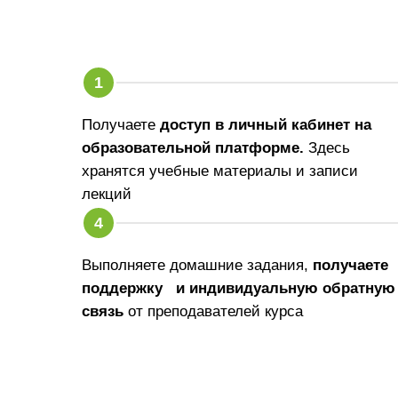
Получаете
доступ в личный кабинет на
образовательной платформе.
Здесь
хранятся учебные материалы и записи
лекций
Выполняете домашние задания,
получаете
поддержку и индивидуальную обратную
связь
от преподавателей курса