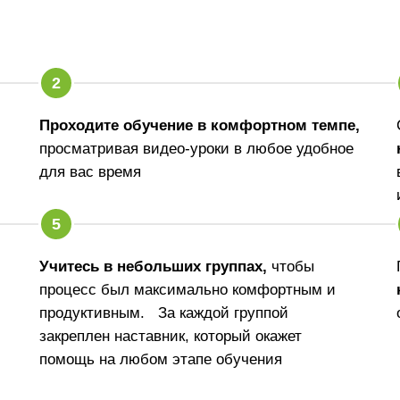
Проходите обучение в комфортном темпе,
просматривая видео-уроки в любое удобное
для вас время
Учитесь в небольших группах,
чтобы
процесс был максимально комфортным и
продуктивным. За каждой группой
закреплен наставник, который окажет
помощь на любом этапе обучения