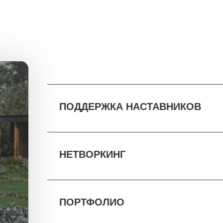
ПОДДЕРЖКА НАСТАВНИКОВ
НЕТВОРКИНГ
ПОРТФОЛИО