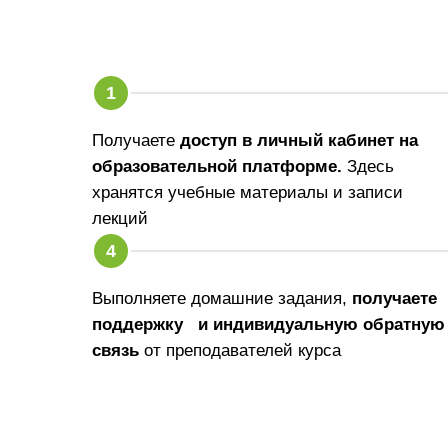
Получаете
доступ в личный кабинет на
образовательной платформе.
Здесь
хранятся учебные материалы и записи
лекций
Выполняете домашние задания,
получаете
поддержку и индивидуальную обратную
связь
от преподавателей курса