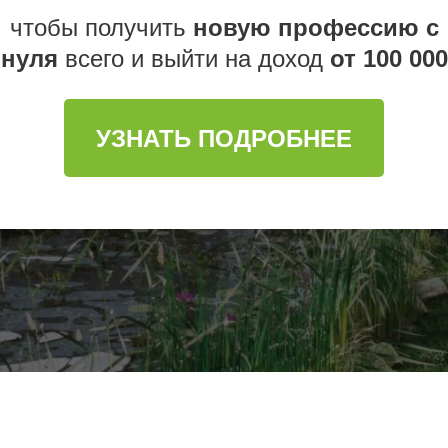
чтобы получить
новую профессию с
нуля
всего и выйти на доход
от 100 000
УЗНАТЬ ПОДРОБНЕЕ