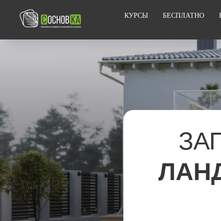
КУРСЫ
БЕСПЛАТНО
ЗА
ЛАН