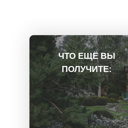
ЧТО ЕЩЁ ВЫ
ПОЛУЧИТЕ: