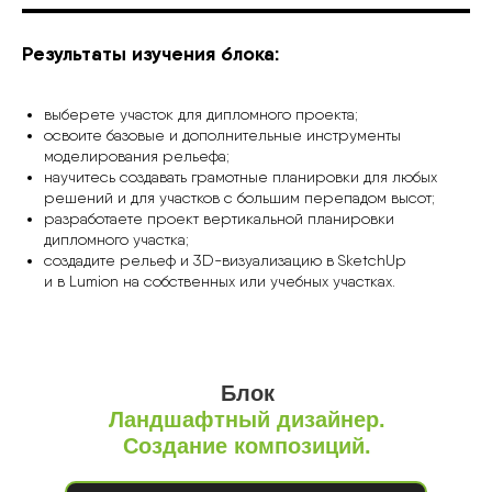
Результаты изучения блока:
выберете участок для дипломного проекта;
освоите базовые и дополнительные инструменты
моделирования рельефа;
научитесь создавать грамотные планировки для любых
решений и для участков с большим перепадом высот;
разработаете проект вертикальной планировки
дипломного участка;
создадите рельеф и 3D-визуализацию в SketchUp
и в Lumion на собственных или учебных участках.
Блок
Ландшафтный дизайнер.
Создание композиций.