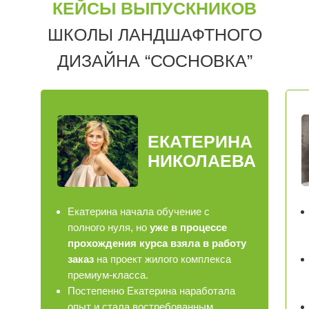
КЕЙСЫ ВЫПУСКНИКОВ
ШКОЛЫ ЛАНДШАФТНОГО
ДИЗАЙНА “СОСНОВКА”
ЕКАТЕРИНА
НИКОЛАЕВА
Екатерина начала обучение с
полного нуля, но
уже в процессе
прохождения курса взяла в работу
заказ
на проект жилого комплекса
премиум-класса.
Постепенно Екатерина наработала
опыт и стала востребованным