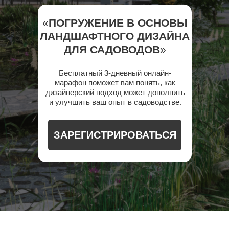
«
ПОГРУЖЕНИЕ В ОСНОВЫ
ЛАНДШАФТНОГО ДИЗАЙНА
ДЛЯ САДОВОДОВ
»
Бесплатный 3-дневный онлайн-
марафон поможет вам понять, как
дизайнерский подход может дополнить
и улучшить ваш опыт в садоводстве.
ЗАРЕГИСТРИРОВАТЬСЯ