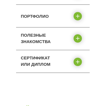
ПОРТФОЛИО
ПОЛЕЗНЫЕ
ЗНАКОМСТВА
СЕРТИФИКАТ
ИЛИ ДИПЛОМ