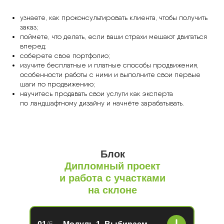
узнаете, как проконсультировать клиента, чтобы получить
заказ;
поймете, что делать, если ваши страхи мешают двигаться
вперед;
соберете свое портфолио;
изучите бесплатные и платные способы продвижения,
особенности работы с ними и выполните свои первые
шаги по продвижению;
научитесь продавать свои услуги как эксперта
по ландшафтному дизайну и начнёте зарабатывать.
Блок
Дипломный проект
и работа с участками
на склоне