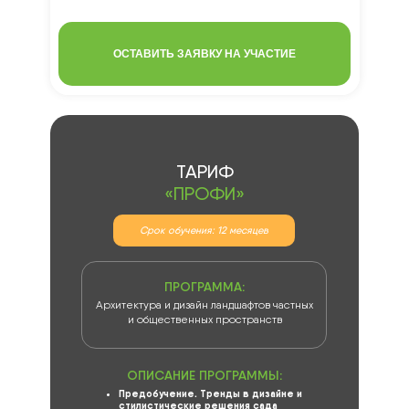
ОСТАВИТЬ ЗАЯВКУ НА УЧАСТИЕ
ТАРИФ
«ПРОФИ»
Срок обучения: 12 месяцев
ПРОГРАММА:
Архитектура и дизайн ландшафтов частных
и общественных пространств
ОПИСАНИЕ ПРОГРАММЫ:
Предобучение. Тренды в дизайне и
стилистические решения сада