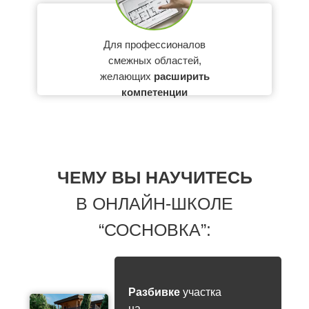
Для профессионалов
смежных областей,
желающих
расширить
компетенции
ЧЕМУ ВЫ НАУЧИТЕСЬ
В ОНЛАЙН-ШКОЛЕ
“СОСНОВКА”:
Разбивке
участка
на