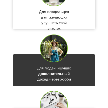
Для владельцев
дач
, желающих
улучшить свой
участок
Для людей, ищущих
дополнительный
доход через хобби