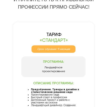
ПРОФЕССИИ ПРЯМО СЕЙЧАС!
ТАРИФ
«СТАНДАРТ»
Срок обучения: 9 месяцев
ПРОГРАММА:
Ландшафтное
проектирование
ОПИСАНИЕ ПРОГРАММЫ:
Предобучение. Тренды в дизайне и
стилистические решения сада
Проектирование сада
Быстрый старт в профессии
Дипломный проект и работа с
участками на склоне
Ландшафтный дизайнер. Создание