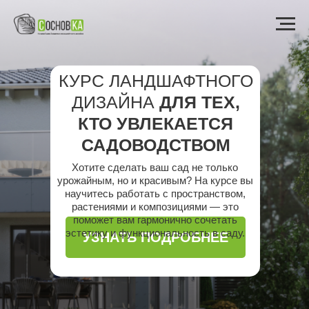
КУРС ЛАНДШАФТНОГО
ДИЗАЙНА
ДЛЯ ТЕХ,
КТО УВЛЕКАЕТСЯ
САДОВОДСТВОМ
Хотите сделать ваш сад не только
урожайным, но и красивым? На курсе вы
научитесь работать с пространством,
растениями и композициями — это
поможет вам гармонично сочетать
эстетику и функциональность в саду.
УЗНАТЬ ПОДРОБНЕЕ