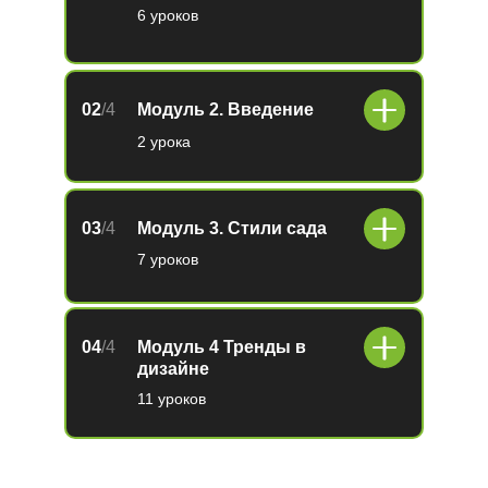
6 уроков
02
/4
Модуль 2. Введение
2 урока
03
/4
Модуль 3. Стили сада
7 уроков
04
/4
Модуль 4 Тренды в
дизайне
11 уроков