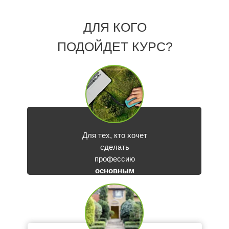
ДЛЯ КОГО
ПОДОЙДЕТ КУРС?
Для тех, кто хочет
сделать
профессию
основным
доходом