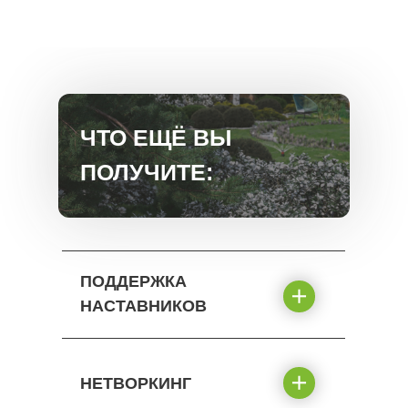
ЧТО ЕЩЁ ВЫ
ПОЛУЧИТЕ:
ПОДДЕРЖКА
НАСТАВНИКОВ
НЕТВОРКИНГ