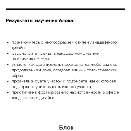
Результаты изучения блока:
познакомитесь с многообразием стилей ландшафтного
дизайна;
рассмотрите тренды в ландшафтном дизайне
на ближайшие годы;
узнаете, как организовать пространство, чтобы сад стал
продолжением дома, создавал единый стилистический
образ;
проанализируете участок и подберете идею, которая
подчеркнет уникальность вашего участка;
приступите к формированию насмотренности в сфере
ландшафтного дизайна
Блок