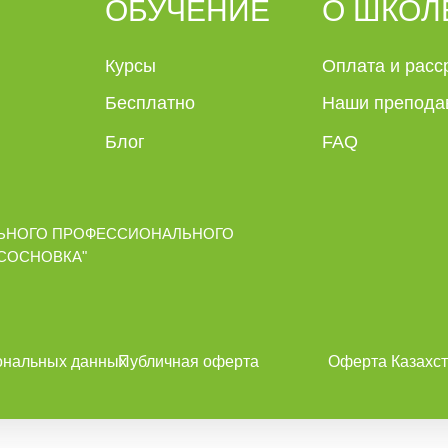
ОБУЧЕНИЕ
О ШКОЛ
Курсы
Оплата и расс
Бесплатно
Наши препода
Блог
FAQ
ЬНОГО ПРОФЕССИОНАЛЬНОГО
"СОСНОВКА"
ональных данных
Публичная оферта
Оферта Казахст