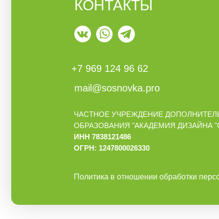
КОНТАКТЫ
+7 969 124 96 62
mail@sosnovka.pro
ЧАСТНОЕ УЧРЕЖДЕНИЕ ДОПОЛНИТЕЛ
ОБРАЗОВАНИЯ "АКАДЕМИЯ ДИЗАЙНА 
ИНН 7838121486
ОГРН: 1247800026330
Политика в отношении обработки перс