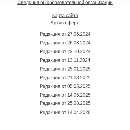
Сведения об образовательной организации
Карта сайта
Архив оферт:
Редакция от 27.06.2024
Редакция от 26.08.2024
Редакция от 22.10.2024
Редакция от 13.11.2024
Редакция от 25.01.2025
Редакция от 21.03.2025
Редакция от 05.05.2025
Редакция от 14.05.2025
Редакция от 25.08.2025
Редакция от 14.04.2026