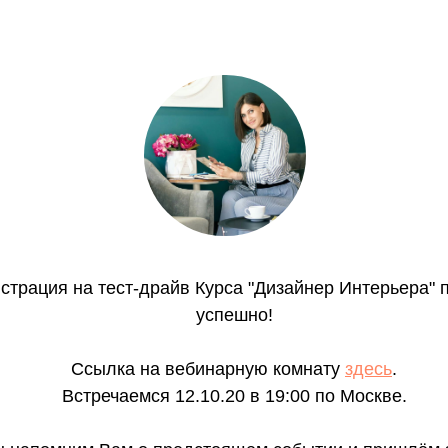
страция на тест-драйв Курса "Дизайнер Интерьера"
успешно!
Ссылка на вебинарную комнату
здесь
.
Встречаемся 12.10.20 в 19:00 по Москве.