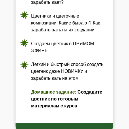
зарабатывает?
Цветники и цветочные
композиции. Какие бывают? Как
зарабатывать на их создании.
Создаем цветник в ПРЯМОМ
ЭФИРЕ
Легкий и быстрый способ создать
цветник даже НОВИЧКУ и
зарабатывать на этом
Домашнее задание:
Создадите
цветник по готовым
материалам с курса