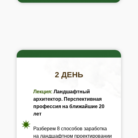
2 ДЕНЬ
Лекция:
Ландшафтный
архитектор. Перспективная
профессия на ближайшие 20
лет
Разберем 8 способов заработка
на ландшафтном проектировании