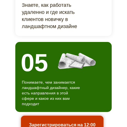
Знаете, как работать
удаленно и где искать
клиентов новичку в
ландшафтном дизайне
05
Понимаете, чем занимается
ландшафтный дизайнер, какие
есть направления в этой
сфере и какое из них вам
подходит
Зарегистрироваться на 12:00