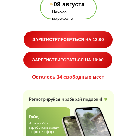
08 августа
Начало
марафона
ЗАРЕГИСТРИРОВАТЬСЯ НА 12:00
ЗАРЕГИСТРИРОВАТЬСЯ НА 19:00
Осталось 14 свободных мест