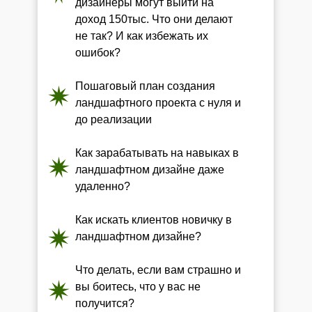
дизайнеры могут выйти на
доход 150тыс. Что они делают
не так? И как избежать их
ошибок?
Пошаговый план создания
ландшафтного проекта с нуля и
до реализации
Как зарабатывать на навыках в
ландшафтном дизайне даже
удаленно?
Как искать клиентов новичку в
ландшафтном дизайне?
Что делать, если вам страшно и
вы боитесь, что у вас не
получится?