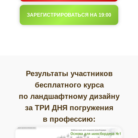
ЗАРЕГИСТРИРОВАТЬСЯ НА 19:00
Результаты участников
бесплатного курса
по ландшафтному дизайну
за ТРИ ДНЯ погружения
в профессию: