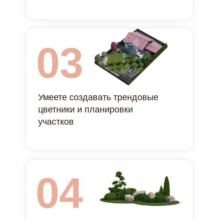
03
Умеете создавать трендовые
цветники и планировки
участков
04