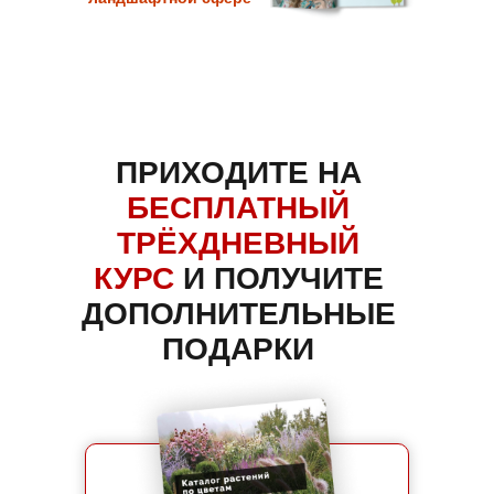
ПРИХОДИТЕ НА
БЕСПЛАТНЫЙ
ТРЁХДНЕВНЫЙ
КУРС
И ПОЛУЧИТЕ
ДОПОЛНИТЕЛЬНЫЕ
ПОДАРКИ