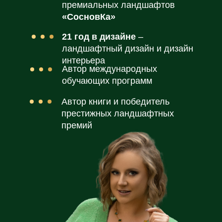
премиальных ландшафтов
«СосновКа»
21 год в дизайне
–
ландшафтный дизайн и дизайн
интерьера
Автор международных
обучающих программ
Автор книги и победитель
престижных ландшафтных
премий