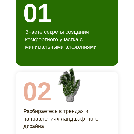
01
Знаете секреты создания
комфортного участка с
минимальными вложениями
02
Разбираетесь в трендах и
направлениях ландшафтного
дизайна