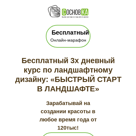
Бесплатный
Онлайн-марафон
Бесплатный 3х дневный
курс по ландшафтному
дизайну: «БЫСТРЫЙ СТАРТ
В ЛАНДШАФТЕ»
Зарабатывай на
создании красоты в
любое время года от
120тыс!