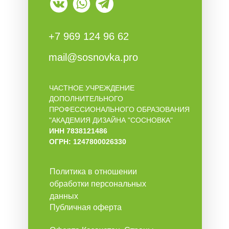
+7 969 124 96 62
mail@sosnovka.pro
ЧАСТНОЕ УЧРЕЖДЕНИЕ
ДОПОЛНИТЕЛЬНОГО
ПРОФЕССИОНАЛЬНОГО ОБРАЗОВАНИЯ
"АКАДЕМИЯ ДИЗАЙНА "СОСНОВКА"
ИНН 7838121486
ОГРН: 1247800026330
Политика в отношении
обработки персональных
данных
Публичная оферта