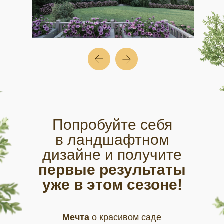
Попробуйте себя
в ландшафтном
дизайне и получите
первые результаты
уже в этом сезоне!
Мечта
о красивом саде