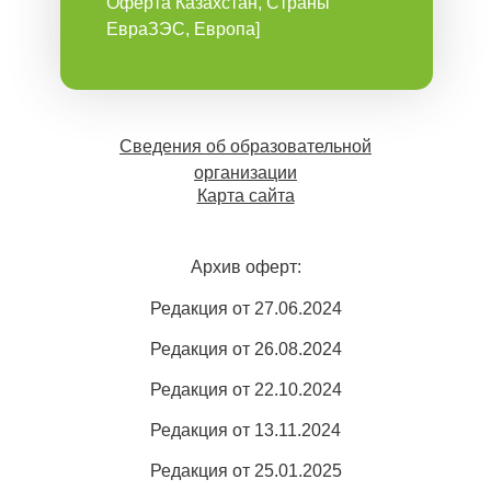
Оферта Казахстан, Страны
ЕвраЗЭС, Европа]
Сведения об образовательной
организации
Карта сайта
Архив оферт:
Редакция от 27.06.2024
Редакция от 26.08.2024
Редакция от 22.10.2024
Редакция от 13.11.2024
Редакция от 25.01.2025