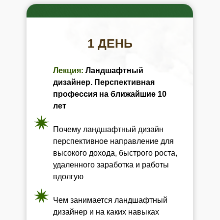
1 ДЕНЬ
Лекция:
Ландшафтный
дизайнер. Перспективная
профессия на ближайшие 10
лет
Почему ландшафтный дизайн
перспективное направление для
высокого дохода, быстрого роста,
удаленного заработка и работы
вдолгую
Чем занимается ландшафтный
дизайнер и на каких навыках