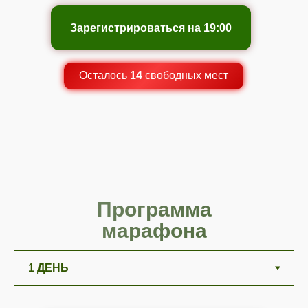
Зарегистрироваться на 19:00
Осталось
14
свободных мест
Программа
марафона