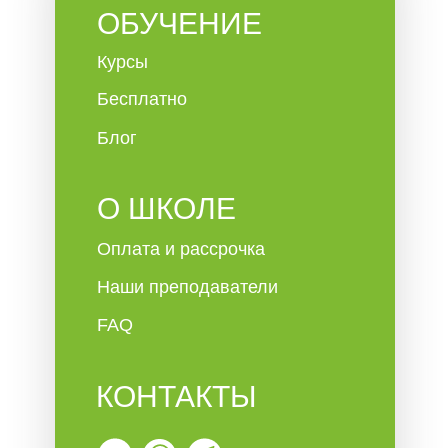
ОБУЧЕНИЕ
Курсы
Бесплатно
Блог
О ШКОЛЕ
Оплата и рассрочка
Наши преподаватели
FAQ
КОНТАКТЫ