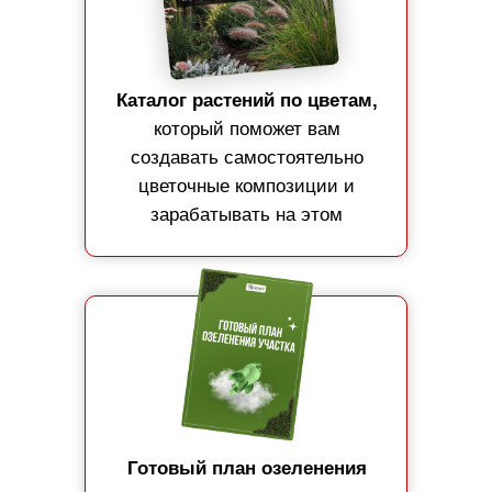
Каталог растений по цветам,
который поможет вам
создавать самостоятельно
цветочные композиции и
зарабатывать на этом
Готовый план озеленения