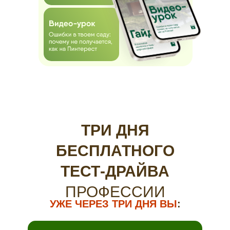
ТРИ ДНЯ
БЕСПЛАТНОГО
ТЕСТ-ДРАЙВА
ПРОФЕССИИ
УЖЕ ЧЕРЕЗ ТРИ ДНЯ ВЫ
: