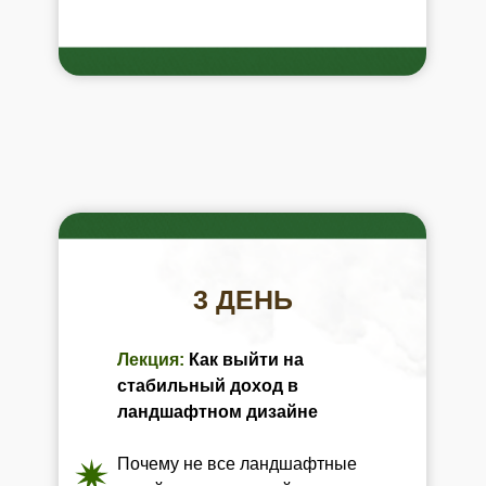
3 ДЕНЬ
Лекция:
Как выйти на
стабильный доход в
ландшафтном дизайне
Почему не все ландшафтные