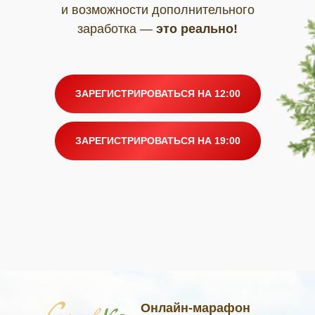
и возможности дополнительного
заработка —
это реально!
ЗАРЕГИСТРИРОВАТЬСЯ НА 12:00
ЗАРЕГИСТРИРОВАТЬСЯ НА 19:00
Онлайн-марафон