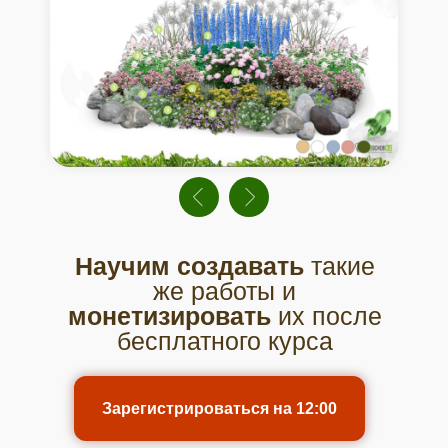
Научим
создавать
такие
же работы и
монетизировать
их после
бесплатного курса
Зарегистрироваться на 12:00