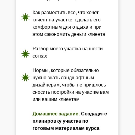
Как разместить все, что хочет
клиент на участке, сделать его
комфортным для отдыха и при
этом сэкономить деньги клиента
Разбор моего участка на шести
сотках
Нормы, которые обязательно
нужно знать ландшафтным
дизайнерам, чтобы не пришлось
сносить постройки на участке вам
или вашим клиентам
Домашнее задание:
Создадите
планировку участка по
готовым материалам курса