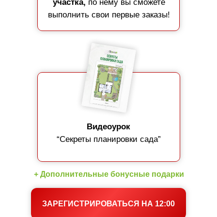
участка,
по нему вы сможете
выполнить свои первые заказы!
Видеоурок
“Секреты планировки сада”
+ Дополнительные бонусные подарки
ЗАРЕГИСТРИРОВАТЬСЯ НА 12:00