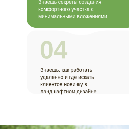
Знаешь секреты создания
комфортного участка с
минимальными вложениями
04
Знаешь, как работать
удаленно и где искать
клиентов новичку в
ландшафтном дизайне