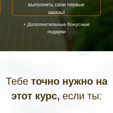
выполнить свои первые
заказы!
+ Дополнительные бонусные
подарки
Тебе
точно нужно на
этот курс,
если ты: