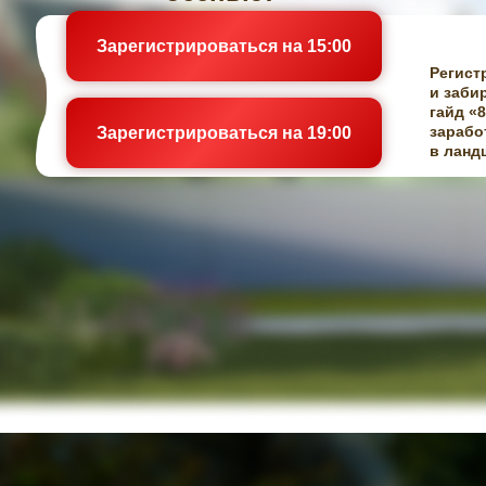
Зарегистрироваться на 15:00
Регист
и заби
гайд «
зарабо
Зарегистрироваться на 19:00
в ланд