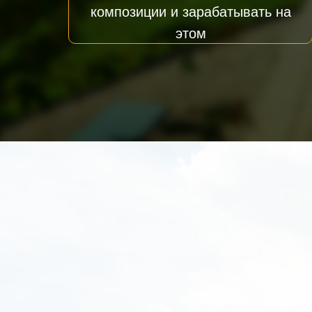
композиции и зарабатывать на
этом