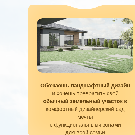
Обожаешь ландшафтный дизайн
и хочешь превратить свой
обычный земельный участок
в
комфортный дизайнерский сад
мечты
с функциональными зонами
для всей семьи