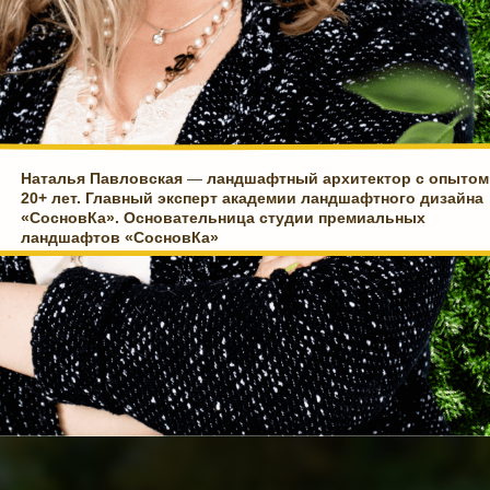
Наталья Павловская
—
ландшафтный архитектор с опытом
20+ лет. Главный эксперт академии ландшафтного дизайна
«СосновКа». Основательница студии премиальных
ландшафтов «СосновКа»