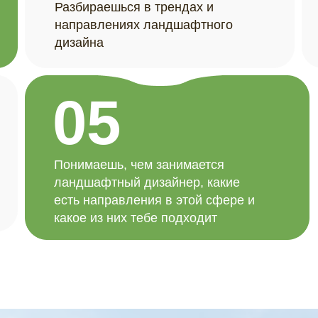
Разбираешься в трендах и
направлениях ландшафтного
дизайна
05
Понимаешь, чем занимается
ландшафтный дизайнер, какие
есть направления в этой сфере и
какое из них тебе подходит