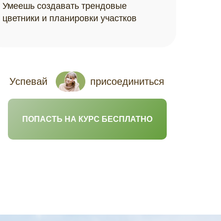
Умеешь создавать трендовые
цветники и планировки участков
Успевай
присоединиться
ПОПАСТЬ НА КУРС БЕСПЛАТНО