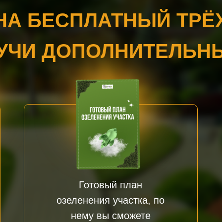
НА БЕСПЛАТНЫЙ ТР
ЛУЧИ ДОПОЛНИТЕЛЬН
Готовый план
озеленения участка, по
нему вы сможете