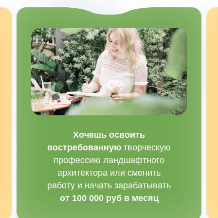
Хочешь освоить
востребованную
творческую
профессию ландшафтного
архитектора или сменить
работу и начать зарабатывать
от 100 000 руб в месяц