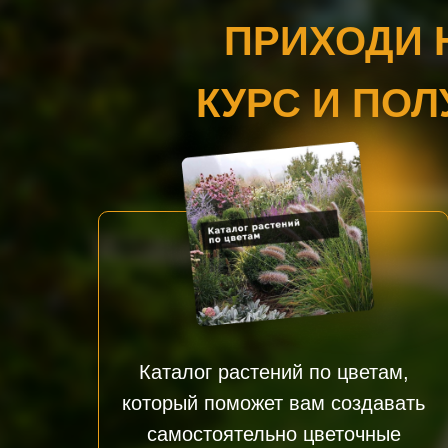
ПРИХОДИ 
КУРС И ПО
Каталог растений по цветам,
который поможет вам создавать
самостоятельно цветочные