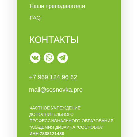
Наши преподаватели
FAQ
КОНТАКТЫ
+7 969 124 96 62
mail@sosnovka.pro
ЧАСТНОЕ УЧРЕЖДЕНИЕ
ДОПОЛНИТЕЛЬНОГО
ПРОФЕССИОНАЛЬНОГО ОБРАЗОВАНИЯ
"АКАДЕМИЯ ДИЗАЙНА "СОСНОВКА"
ИНН 7838121486