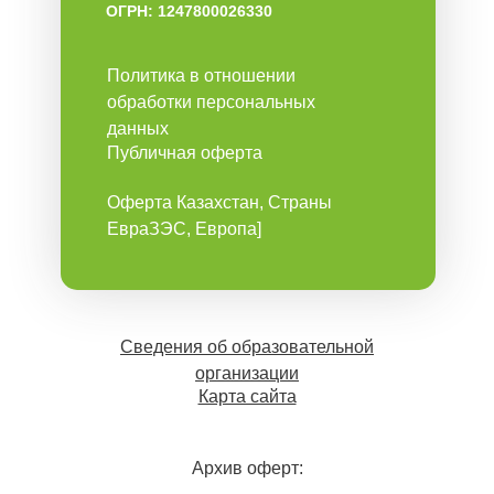
ОГРН: 1247800026330
Политика в отношении
обработки персональных
данных
Публичная оферта
Оферта Казахстан, Страны
ЕвраЗЭС, Европа]
Сведения об образовательной
организации
Карта сайта
Архив оферт: