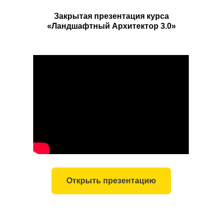
Закрытая презентация курса
«Ландшафтный Архитектор 3.0»
Открыть презентацию