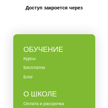
Доступ закроется через
ОБУЧЕНИЕ
Курсы
Бесплатно
Блог
О ШКОЛЕ
Оплата и рассрочка