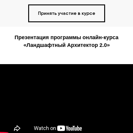
Принять участие в курсе
Презентация программы онлайн-курса
«Ландшафтный Архитектор 2.0»