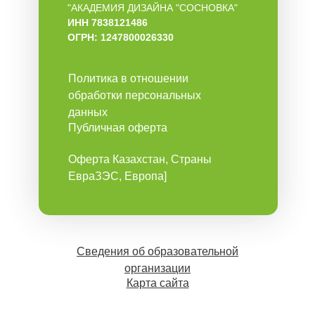
"АКАДЕМИЯ ДИЗАЙНА "СОСНОВКА"
ИНН 7838121486
ОГРН: 1247800026330
Политика в отношении
обработки персональных
данных
Публичная оферта
Оферта Казахстан, Страны
ЕвраЗЭС, Европа]
Сведения об образовательной
организации
Карта сайта