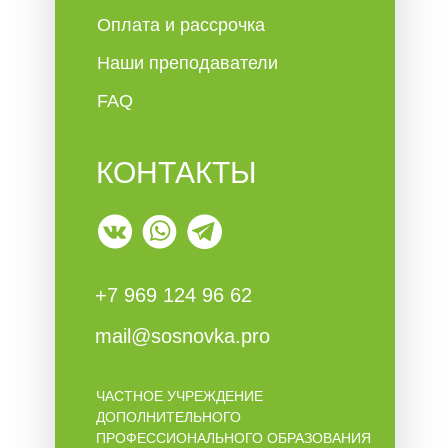
Оплата и рассрочка
Наши преподаватели
FAQ
КОНТАКТЫ
+7 969 124 96 62
mail@sosnovka.pro
ЧАСТНОЕ УЧРЕЖДЕНИЕ
ДОПОЛНИТЕЛЬНОГО
ПРОФЕССИОНАЛЬНОГО ОБРАЗОВАНИЯ