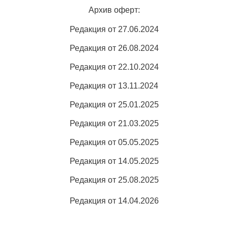
Архив оферт:
Редакция от 27.06.2024
Редакция от 26.08.2024
Редакция от 22.10.2024
Редакция от 13.11.2024
Редакция от 25.01.2025
Редакция от 21.03.2025
Редакция от 05.05.2025
Редакция от 14.05.2025
Редакция от 25.08.2025
Редакция от 14.04.2026