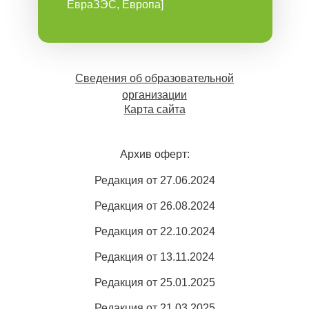
ЕвраЗЭС, Европа]
Сведения об образовательной
организации
Карта сайта
Архив оферт:
Редакция от 27.06.2024
Редакция от 26.08.2024
Редакция от 22.10.2024
Редакция от 13.11.2024
Редакция от 25.01.2025
Редакция от 21.03.2025