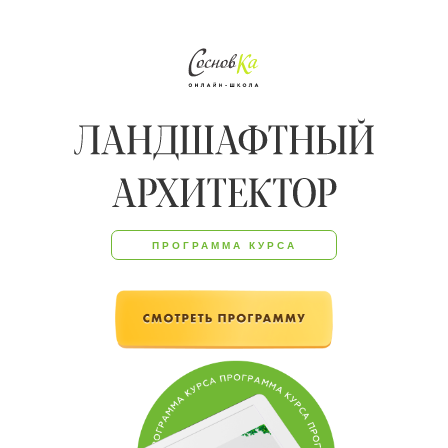
ПРОГРАММА КУРСА