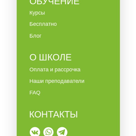
ОБУЧЕНИЕ
Курсы
Бесплатно
Блог
О ШКОЛЕ
Оплата и рассрочка
Наши преподаватели
FAQ
КОНТАКТЫ