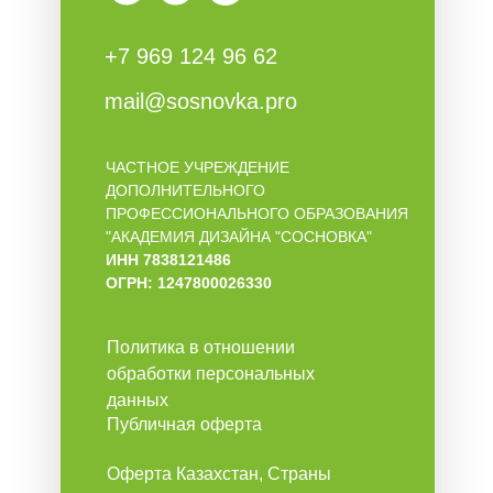
+7 969 124 96 62
mail@sosnovka.pro
ЧАСТНОЕ УЧРЕЖДЕНИЕ
ДОПОЛНИТЕЛЬНОГО
ПРОФЕССИОНАЛЬНОГО ОБРАЗОВАНИЯ
"АКАДЕМИЯ ДИЗАЙНА "СОСНОВКА"
ИНН 7838121486
ОГРН: 1247800026330
Политика в отношении
обработки персональных
данных
Публичная оферта
Оферта Казахстан, Страны