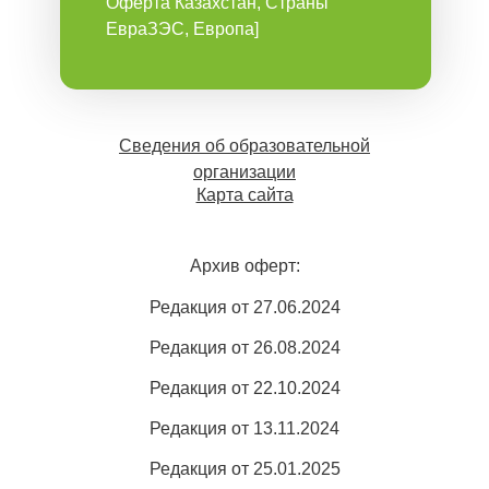
Оферта Казахстан, Страны
ЕвраЗЭС, Европа]
Сведения об образовательной
организации
Карта сайта
Архив оферт:
Редакция от 27.06.2024
Редакция от 26.08.2024
Редакция от 22.10.2024
Редакция от 13.11.2024
Редакция от 25.01.2025