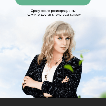
Сразу после регистрации вы
получите доступ к телеграм-каналу