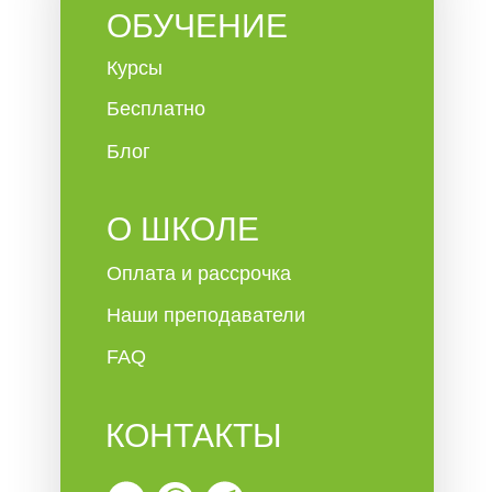
ОБУЧЕНИЕ
Курсы
Бесплатно
Блог
О ШКОЛЕ
Оплата и рассрочка
Наши преподаватели
FAQ
КОНТАКТЫ