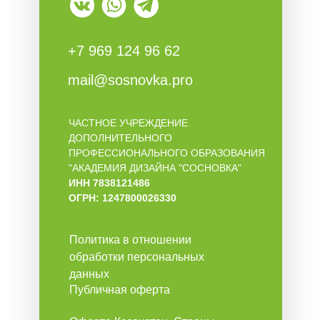
+7 969 124 96 62
mail@sosnovka.pro
ЧАСТНОЕ УЧРЕЖДЕНИЕ
ДОПОЛНИТЕЛЬНОГО
ПРОФЕССИОНАЛЬНОГО ОБРАЗОВАНИЯ
"АКАДЕМИЯ ДИЗАЙНА "СОСНОВКА"
ИНН 7838121486
ОГРН: 1247800026330
Политика в отношении
обработки персональных
данных
Публичная оферта