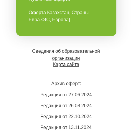
Оферта Казахстан, Страны
ЕвраЗЭС, Европа]
Сведения об образовательной
организации
Карта сайта
Архив оферт:
Редакция от 27.06.2024
Редакция от 26.08.2024
Редакция от 22.10.2024
Редакция от 13.11.2024