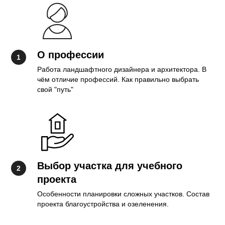
О профессии
Работа ландшафтного дизайнера и архитектора. В
чём отличие профессий. Как правильно выбрать
свой "путь"
Выбор участка для учебного
проекта
Особенности планировки сложных участков. Состав
проекта благоустройства и озеленения.