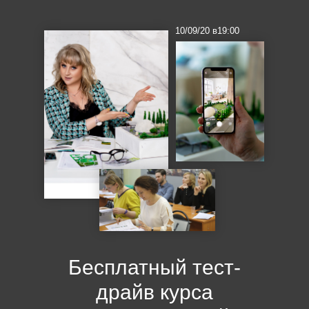
10/09/20 в19:00
Бесплатный тест-
драйв курса