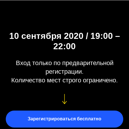
10 сентября 2020 / 19:00 –
22:00
Вход только по предварительной
регистрации.
Количество мест строго ограничено.
Зарегистрироваться бесплатно