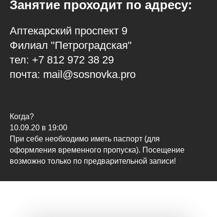
Занятие проходит по адресу:
Аптекарский проспект 9
Филиал "Петроградская"
тел: +7 812 972 38 29
почта: mail@sosnovka.pro
Когда?
10.09.20 в 19:00
При себе необходимо иметь паспорт (для
оформления временного пропуска). Посещение
возможно только по предварительной записи!