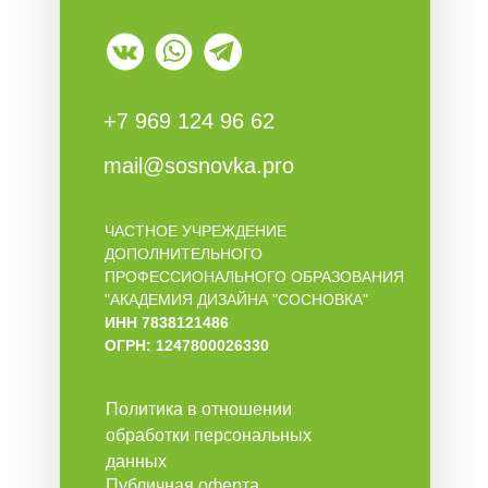
+7 969 124 96 62
mail@sosnovka.pro
ЧАСТНОЕ УЧРЕЖДЕНИЕ
ДОПОЛНИТЕЛЬНОГО
ПРОФЕССИОНАЛЬНОГО ОБРАЗОВАНИЯ
"АКАДЕМИЯ ДИЗАЙНА "СОСНОВКА"
ИНН 7838121486
ОГРН: 1247800026330
Политика в отношении
обработки персональных
данных
Публичная оферта