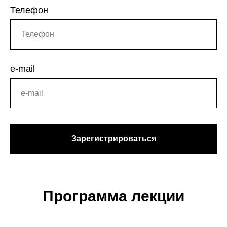
Телефон
e-mail
Зарегистрироваться
Программа лекции