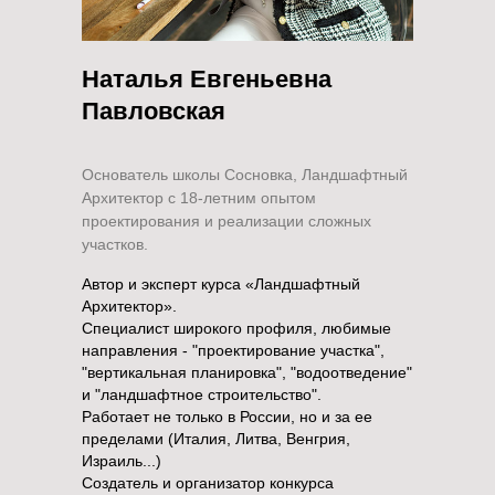
Наталья Евгеньевна
Павловская
Основатель школы Сосновка, Ландшафтный
Архитектор с 18-летним опытом
проектирования и реализации сложных
участков.
Автор и эксперт курса «Ландшафтный
Архитектор».
Специалист широкого профиля, любимые
направления - "проектирование участка",
"вертикальная планировка", "водоотведение"
и "ландшафтное строительство".
Работает не только в России, но и за ее
пределами (Италия, Литва, Венгрия,
Израиль...)
Создатель и организатор конкурса