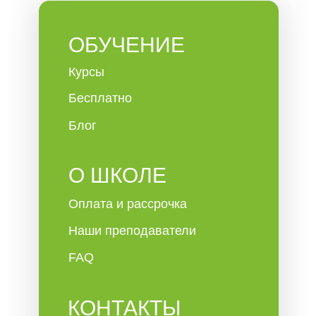
ОБУЧЕНИЕ
Курсы
Бесплатно
Блог
О ШКОЛЕ
Оплата и рассрочка
Наши преподаватели
FAQ
КОНТАКТЫ