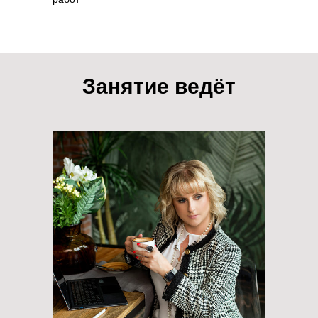
Занятие ведёт