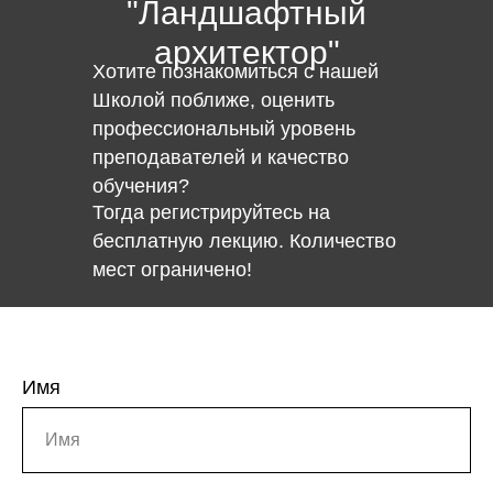
"Ландшафтный
архитектор"
Хотите познакомиться с нашей
Школой поближе, оценить
профессиональный уровень
преподавателей и качество
обучения?
Тогда регистрируйтесь на
бесплатную лекцию. Количество
мест ограничено!
Имя