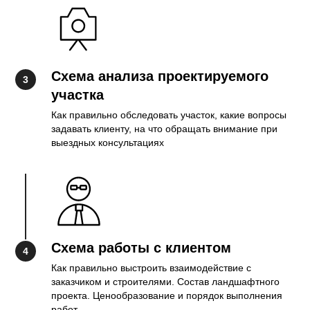
Схема анализа проектируемого
участка
Как правильно обследовать участок, какие вопросы
задавать клиенту, на что обращать внимание при
выездных консультациях
Схема работы с клиентом
Как правильно выстроить взаимодействие с
заказчиком и строителями. Состав ландшафтного
проекта. Ценообразование и порядок выполнения
работ