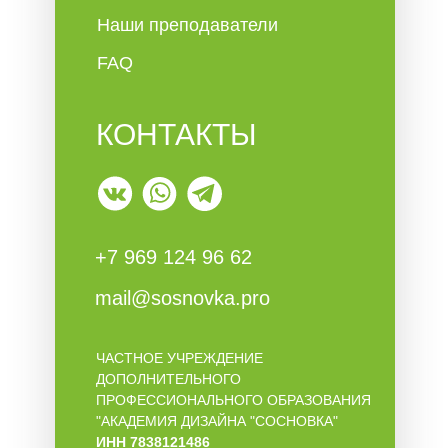
Наши преподаватели
FAQ
КОНТАКТЫ
+7 969 124 96 62
mail@sosnovka.pro
ЧАСТНОЕ УЧРЕЖДЕНИЕ
ДОПОЛНИТЕЛЬНОГО
ПРОФЕССИОНАЛЬНОГО ОБРАЗОВАНИЯ
"АКАДЕМИЯ ДИЗАЙНА "СОСНОВКА"
ИНН 7838121486