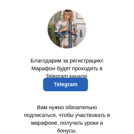
Благодарим за регистрацию!
Марафон будет проходить в
Telegram канале.
Telegram
Вам нужно обязательно
подписаться, чтобы участвовать в
марафоне, получать уроки и
бонусы.