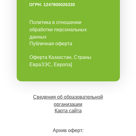
ОГРН: 1247800026330
Политика в отношении
обработки персональных
данных
Публичная оферта
Оферта Казахстан, Страны
ЕвраЗЭС, Европа]
Сведения об образовательной
организации
Карта сайта
Архив оферт: