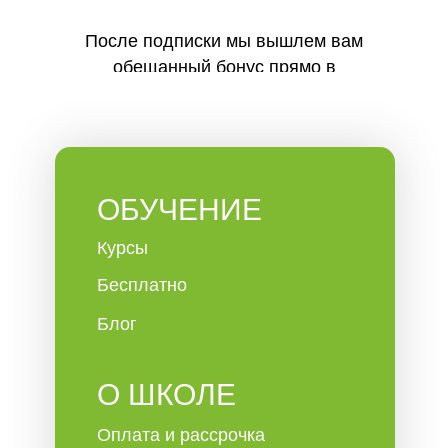
После подписки мы вышлем вам
обещанный бонус прямо в
телеграм.
ОБУЧЕНИЕ
Курсы
Бесплатно
Блог
О ШКОЛЕ
Оплата и рассрочка