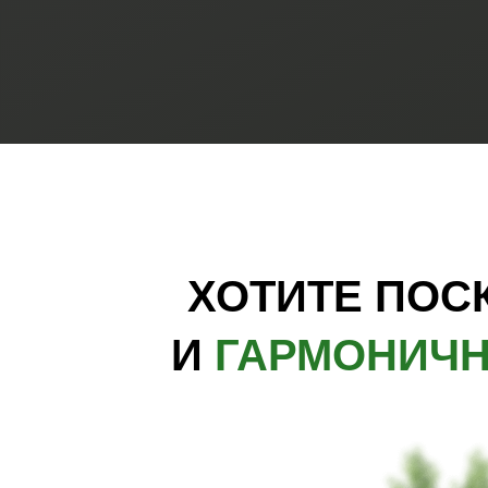
ХОТИТЕ ПОС
И
ГАРМОНИЧН