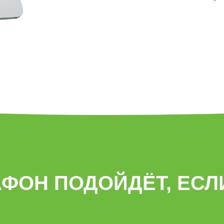
ФОН ПОДОЙДЁТ, ЕСЛ