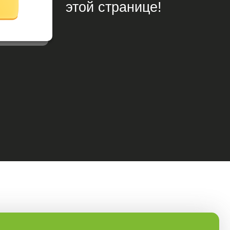
этой странице!