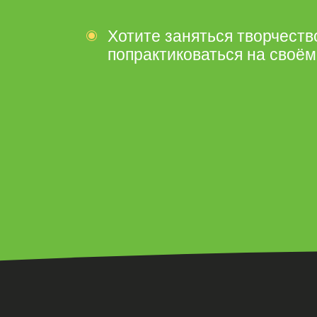
Хотите заняться творчеств
попрактиковаться на своём