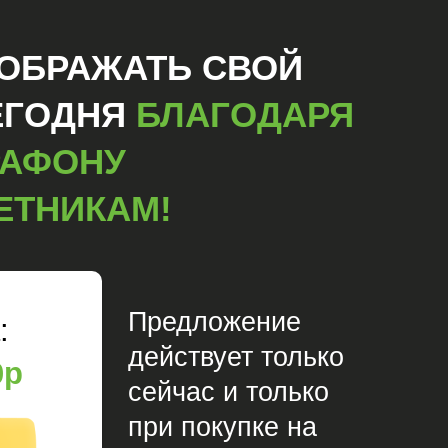
ЕОБРАЖАТЬ СВОЙ
ЕГОДНЯ
БЛАГОДАРЯ
АФОНУ
ЕТНИКАМ!
Предложение
:
действует только
0p
сейчас и только
при покупке на