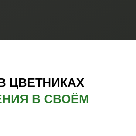
В ЦВЕТНИКАХ
ЕНИЯ В СВОЁМ