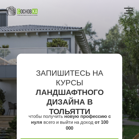
ЗАПИШИТЕСЬ НА
КУРСЫ
ЛАНДШАФТНОГО
ДИЗАЙНА В
ТОЛЬЯТТИ
чтобы получить
новую профессию с
нуля
всего и выйти на доход
от 100
000