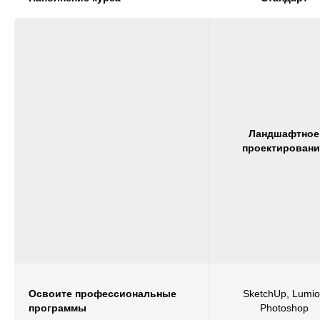
Ландшафтное
проектировани
Освоите профессиональные
SketchUp, Lumi
программы
Photoshop