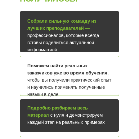
Собрали сильную команду из
лучших преподавателей —
профессионалов, которые всегда
готовы поделиться актуальной
информацией
Поможем найти реальных
заказчиков уже во время обучения,
чтобы вы получили практический опыт
и научились применять полученные
навыки в деле
Подробно разбираем весь
материал
с нуля и демонстрируем
каждый этап на реальных примерах