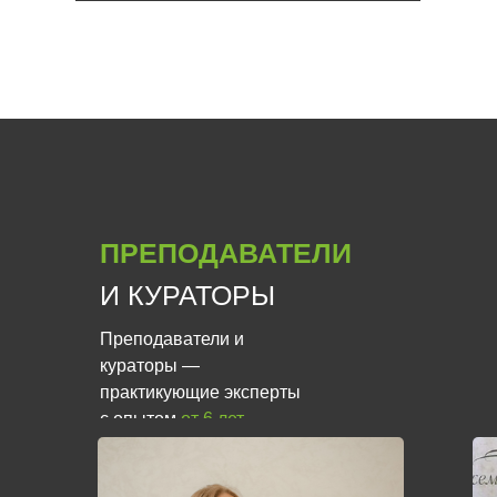
ПРЕПОДАВАТЕЛИ
И КУРАТОРЫ
Преподаватели и
кураторы —
практикующие эксперты
с опытом
от 6 лет