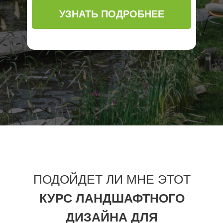
УЗНАТЬ ПОДРОБНЕЕ
ПОДОЙДЕТ ЛИ МНЕ ЭТОТ
КУРС ЛАНДШАФТНОГО
ДИЗАЙНА ДЛЯ