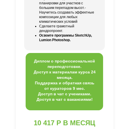
планировки для участков с
большим перепадом высот.-
Научитесь создавать эффектные
композиции для любых
климатических условий
Сделаете грамотный
дендропроект.
Освоите программы SketchUp,
Lumion Photoshop.
Диплом о профессиональной
переподготовке.
Доступ к материалам курса 24
месяца.
Поддержка и обратная связь
от кураторов 9 мес.
Доступ в чат с учениками.
Доступ в чат с вакансиями!
10 417 Р В МЕСЯЦ