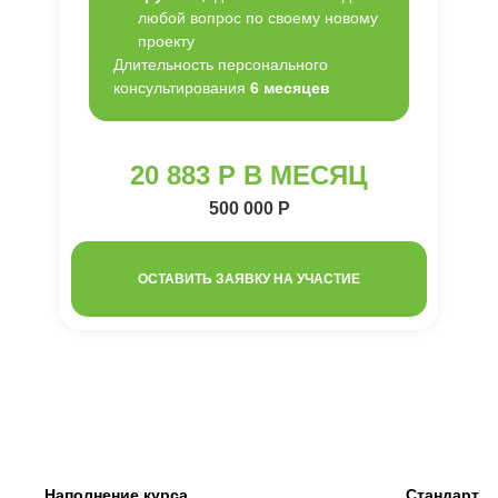
любой вопрос по своему новому
проекту
Длительность персонального
консультирования
6 месяцев
20 883 Р В МЕСЯЦ
500 000 Р
ОСТАВИТЬ ЗАЯВКУ НА УЧАСТИЕ
Наполнение курса
Стандарт