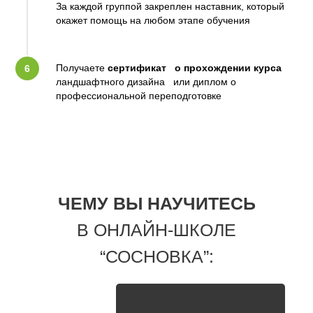
За каждой группой закреплен наставник, который
окажет помощь на любом этапе обучения
Получаете
сертификат о прохождении курса
ландшафтного дизайна или диплом о
профессиональной переподготовке
ЧЕМУ ВЫ НАУЧИТЕСЬ
В ОНЛАЙН-ШКОЛЕ
“СОСНОВКА”: