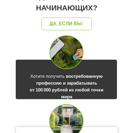
НАЧИНАЮЩИХ?
ДА, ЕСЛИ ВЫ:
Хотите получить
востребованную
профессию и зарабатывать
от 100 000 рублей из любой точки
мира