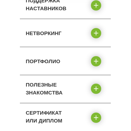
ПОДДЕРЖКА
НАСТАВНИКОВ
НЕТВОРКИНГ
ПОРТФОЛИО
ПОЛЕЗНЫЕ
ЗНАКОМСТВА
СЕРТИФИКАТ
ИЛИ ДИПЛОМ