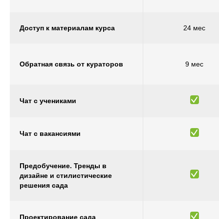
Доступ к материалам курса
24 мес
Обратная связь от кураторов
9 мес
Чат с учениками
Чат с вакансиями
Предобучение. Тренды в
дизайне и стилистические
решения сада
Проектирование сада