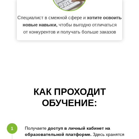
Специалист в смежной сфере и
хотите освоить
новые навыки,
чтобы выгодно отличаться
от конкурентов и получать больше заказов
КАК ПРОХОДИТ
ОБУЧЕНИЕ:
Получаете
доступ в личный кабинет на
образовательной платформе.
Здесь хранятся