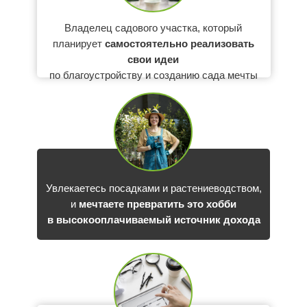
Владелец садового участка, который
планирует
самостоятельно реализовать
свои идеи
по благоустройству и созданию сада мечты
Увлекаетесь посадками и растениеводством,
и
мечтаете превратить это хобби
в высокооплачиваемый источник дохода