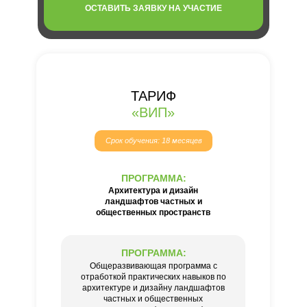
ОСТАВИТЬ ЗАЯВКУ НА УЧАСТИЕ
ТАРИФ
«ВИП»
Срок обучения: 18 месяцев
ПРОГРАММА:
Архитектура и дизайн
ландшафтов частных и
общественных пространств
ПРОГРАММА:
Общеразвивающая программа с
отработкой практических навыков по
архитектуре и дизайну ландшафтов
частных и общественных