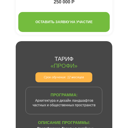
250 000 Р
ОСТАВИТЬ ЗАЯВКУ НА УЧАСТИЕ
ТАРИФ
«ПРОФИ»
Срок обучения: 12 месяцев
ПРОГРАММА:
Архитектура и дизайн ландшафтов
частных и общественных пространств
ОПИСАНИЕ ПРОГРАММЫ: