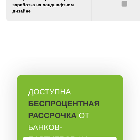
заработка на ландшафтном
дизайне
ДОСТУПНА
БЕСПРОЦЕНТНАЯ
РАССРОЧКА
ОТ
БАНКОВ-
ПАРТНЕРОВ НА