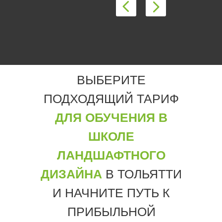
ВЫБЕРИТЕ
ПОДХОДЯЩИЙ ТАРИФ
ДЛЯ ОБУЧЕНИЯ В
ШКОЛЕ
ЛАНДШАФТНОГО
ДИЗАЙНА
В ТОЛЬЯТТИ
И НАЧНИТЕ ПУТЬ К
ПРИБЫЛЬНОЙ