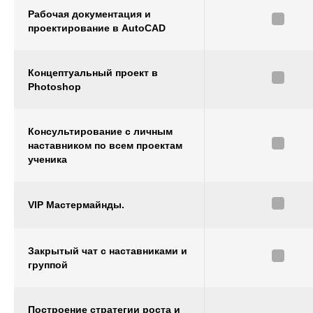
Рабочая документация и
проектирование в AutoCAD
Концептуальный проект в
Photoshop
Консультирование с личным
наставником по всем проектам
ученика
VIP Мастермайнды.
Закрытый чат с наставниками и
группой
Построение стратегии роста и