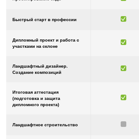
Быстрый старт в профессии
Дипломный проект и работа с
участками на склоне
Ландшафтный дизайнер.
Создание композиций
Итоговая аттестация
(подготовка и защита
дипломного проекта)
Ландшафтное строительство