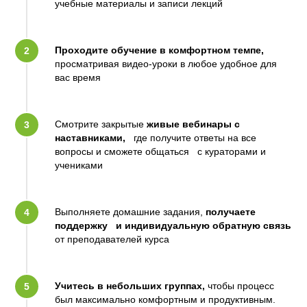
учебные материалы и записи лекций
Проходите обучение в комфортном темпе,
просматривая видео-уроки в любое удобное для
вас время
Смотрите закрытые
живые вебинары с
наставниками,
где получите ответы на все
вопросы и сможете общаться с кураторами и
учениками
Выполняете домашние задания,
получаете
поддержку и индивидуальную обратную связь
от преподавателей курса
Учитесь в небольших группах,
чтобы процесс
был максимально комфортным и продуктивным.