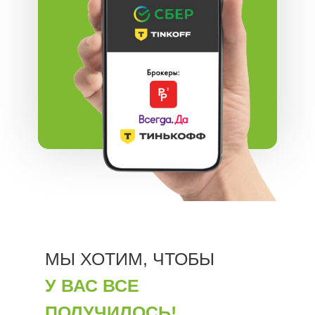
МЫ ХОТИМ, ЧТОБЫ
У ВАС ВСЕ
ПОЛУЧИЛОСЬ!