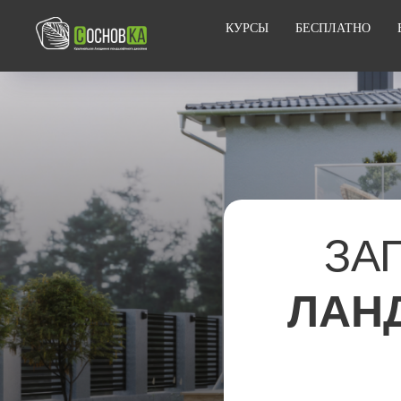
КУРСЫ
БЕСПЛАТНО
ЗА
ЛАН