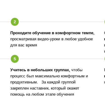
Проходите обучение в комфортном темпе,
просматривая видео-уроки в любое удобное
для вас время
Учитесь в небольших группах,
чтобы
процесс был максимально комфортным и
продуктивным. За каждой группой
закреплен наставник, который окажет
помощь на любом этапе обучения