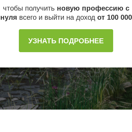
чтобы получить
новую профессию с
нуля
всего и выйти на доход
от 100 000
УЗНАТЬ ПОДРОБНЕЕ