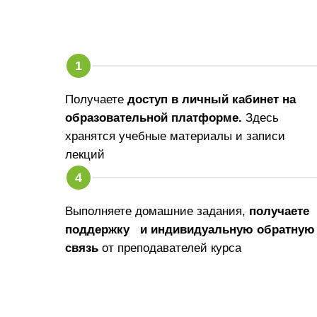
Получаете
доступ в личный кабинет на
образовательной платформе.
Здесь
хранятся учебные материалы и записи
лекций
Выполняете домашние задания,
получаете
поддержку и индивидуальную обратную
связь
от преподавателей курса