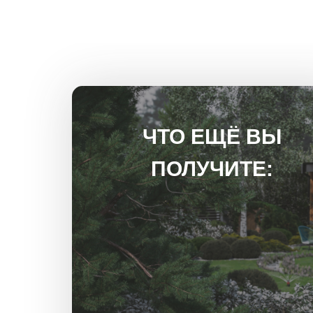
ЧТО ЕЩЁ ВЫ
ПОЛУЧИТЕ: