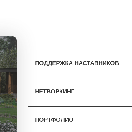
ПОДДЕРЖКА НАСТАВНИКОВ
НЕТВОРКИНГ
ПОРТФОЛИО