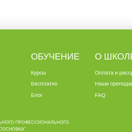
ОБУЧЕНИЕ
О ШКОЛ
Курсы
Оплата и расс
Бесплатно
Наши препода
Блог
FAQ
ЬНОГО ПРОФЕССИОНАЛЬНОГО
"СОСНОВКА"