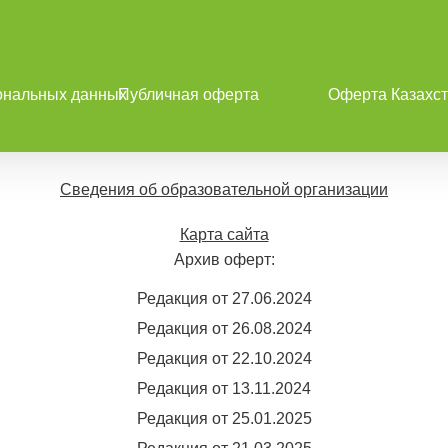
ональных данных
Публичная оферта
Оферта Казахст
Сведения об образовательной организации
Карта сайта
Архив оферт:
Редакция от 27.06.2024
Редакция от 26.08.2024
Редакция от 22.10.2024
Редакция от 13.11.2024
Редакция от 25.01.2025