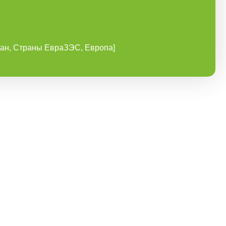
ан, Страны ЕвраЗЭС, Европа]