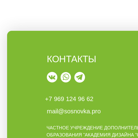
КОНТАКТЫ
+7 969 124 96 62
mail@sosnovka.pro
ЧАСТНОЕ УЧРЕЖДЕНИЕ ДОПОЛНИТЕЛ
ОБРАЗОВАНИЯ "АКАДЕМИЯ ДИЗАЙНА 