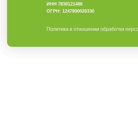
ИНН 7838121486
ОГРН: 1247800026330
Политика в отношении обработки перс