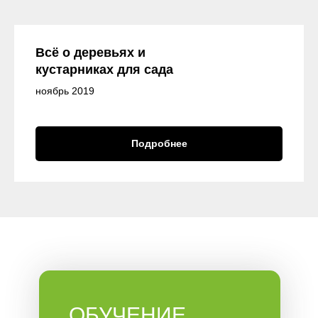
Всё о деревьях и
кустарниках для сада
ноябрь 2019
Подробнее
ОБУЧЕНИЕ