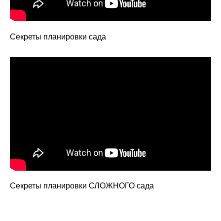
Секреты планировки сада
Секреты планировки СЛОЖНОГО сада