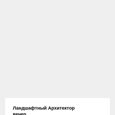
Ландшафтный Архитектор
вечер