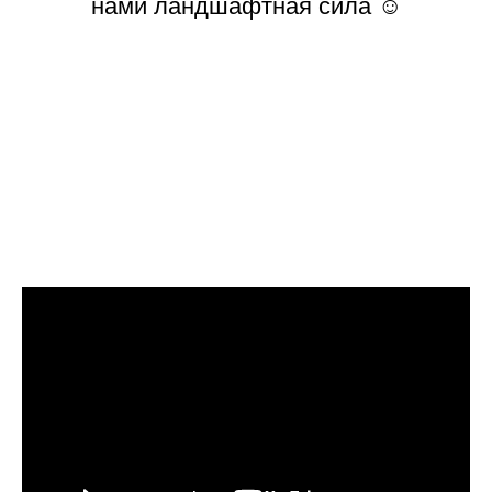
нами ландшафтная сила ☺