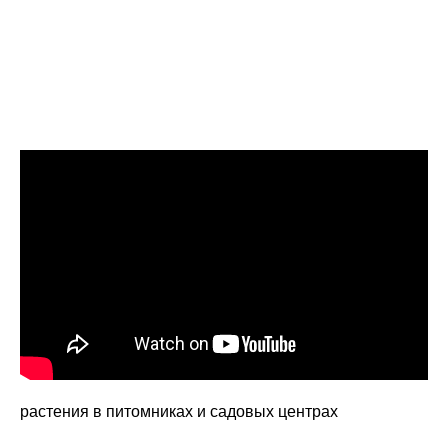
растения в питомниках и садовых центрах