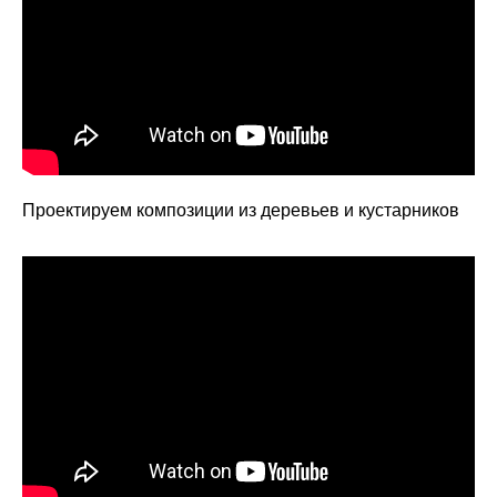
Проектируем композиции из деревьев и кустарников