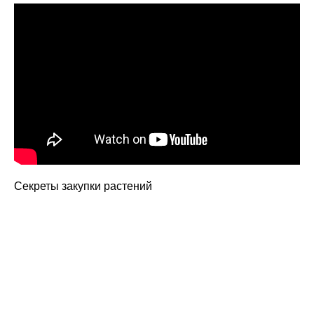
Секреты закупки растений