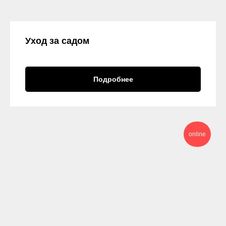
Уход за садом
Подробнее
online