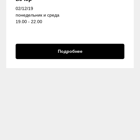
02/12/19
понедельник и среда
19.00 - 22.00
Подробнее