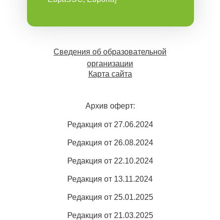
Сведения об образовательной
организации
Карта сайта
Архив оферт:
Редакция от 27.06.2024
Редакция от 26.08.2024
Редакция от 22.10.2024
Редакция от 13.11.2024
Редакция от 25.01.2025
Редакция от 21.03.2025