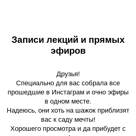
Записи лекций и прямых
эфиров
Друзья!
Специально для вас собрала все
прошедшие в Инстаграм и очно эфиры
в одном месте.
Надеюсь, они хоть на шажок приблизят
вас к саду мечты!
Хорошего просмотра и да прибудет с