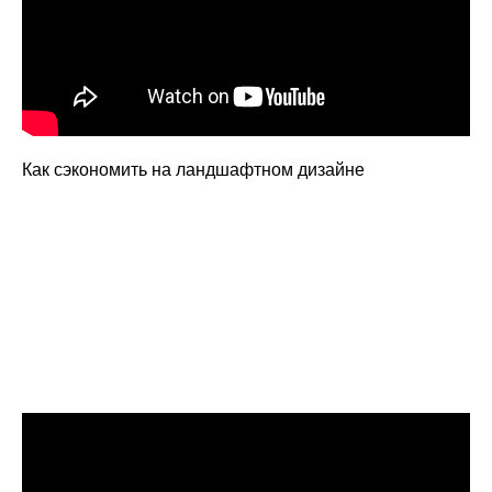
Как сэкономить на ландшафтном дизайне