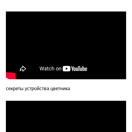
секреты устройства цветника