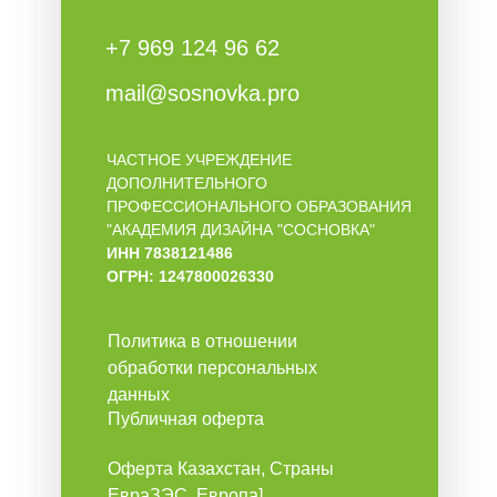
+7 969 124 96 62
mail@sosnovka.pro
ЧАСТНОЕ УЧРЕЖДЕНИЕ
ДОПОЛНИТЕЛЬНОГО
ПРОФЕССИОНАЛЬНОГО ОБРАЗОВАНИЯ
"АКАДЕМИЯ ДИЗАЙНА "СОСНОВКА"
ИНН 7838121486
ОГРН: 1247800026330
Политика в отношении
обработки персональных
данных
Публичная оферта
Оферта Казахстан, Страны
ЕвраЗЭС, Европа]