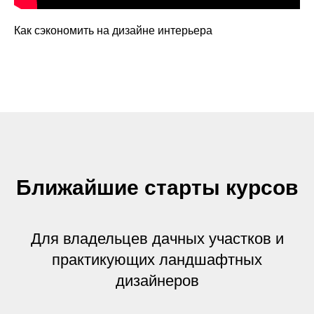
Как сэкономить на дизайне интерьера
Ближайшие старты курсов
Для владельцев дачных участков и
практикующих ландшафтных
дизайнеров