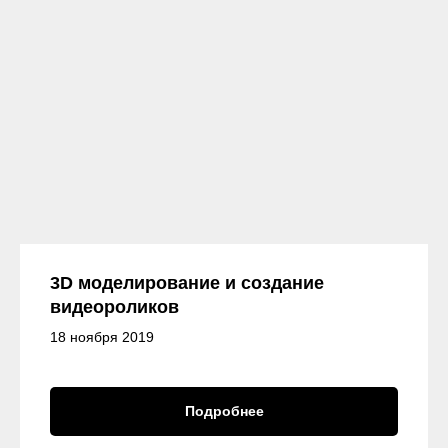
3D моделирование и создание
видеороликов
18 ноября 2019
Подробнее