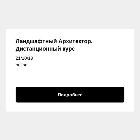
Ландшафтный Архитектор.
Дистанционный курс
21/10/19
online
Подробнее