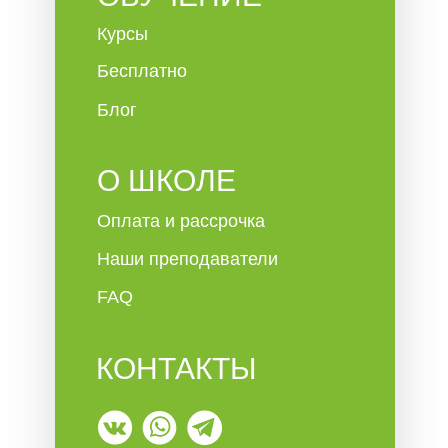
Курсы
Бесплатно
Блог
О ШКОЛЕ
Оплата и рассрочка
Наши преподаватели
FAQ
КОНТАКТЫ