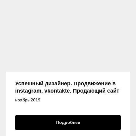
Успешный дизайнер. Продвижение в
instagram, vkontakte. Продающий сайт
ноябрь 2019
Подробнее